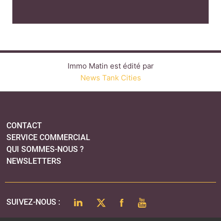
Immo Matin est édité par
News Tank Cities
CONTACT
SERVICE COMMERCIAL
QUI SOMMES-NOUS ?
NEWSLETTERS
LINKEDIN
TWITTER
FACEBOOK
YOUTUBE
SUIVEZ-NOUS :