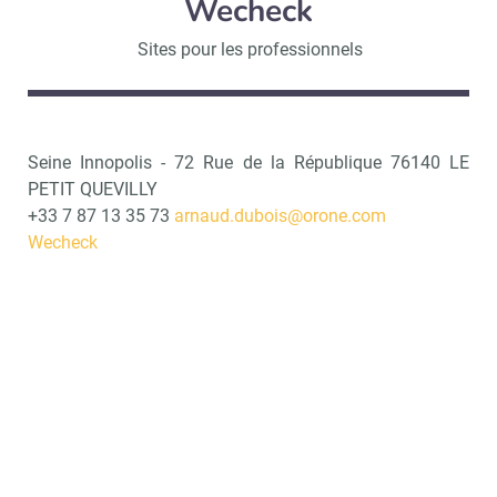
Wecheck
Sites pour les professionnels
Seine Innopolis - 72 Rue de la République 76140 LE
PETIT QUEVILLY
+33 7 87 13 35 73
arnaud.dubois@orone.com
Wecheck