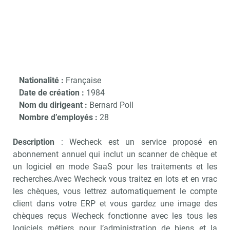
Nationalité :
Française
Date de création :
1984
Nom du dirigeant :
Bernard Poll
Nombre d’employés :
28
Description
: Wecheck est un service proposé en
abonnement annuel qui inclut un scanner de chèque et
un logiciel en mode SaaS pour les traitements et les
recherches.Avec Wecheck vous traitez en lots et en vrac
les chèques, vous lettrez automatiquement le compte
client dans votre ERP et vous gardez une image des
chèques reçus Wecheck fonctionne avec les tous les
logiciels métiers pour l’administration de biens et la