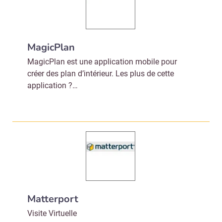
MagicPlan
MagicPlan est une application mobile pour
créer des plan d’intérieur. Les plus de cette
application ?…
Matterport
Visite Virtuelle