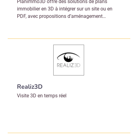
Planimmo3D offre des solutions de plans
immobilier en 3D à intégrer sur un site ou en
PDF, avec propositions d’aménagement…
Realiz3D
Visite 3D en temps réel