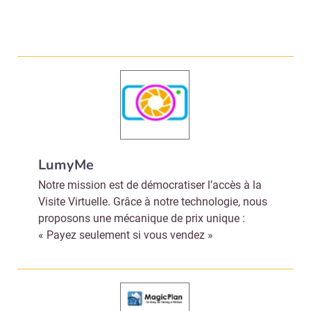
LumyMe
Notre mission est de démocratiser l’accès à la
Visite Virtuelle. Grâce à notre technologie, nous
proposons une mécanique de prix unique :
« Payez seulement si vous vendez »