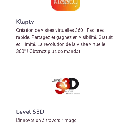
Klapty
Création de visites virtuelles 360 : Facile et
rapide. Partagez et gagnez en visibilité. Gratuit
et illimité. La révolution de la visite virtuelle
360° ! Obtenez plus de mandat
Level S3D
L’innovation à travers l’image.