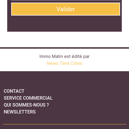
Valider
Immo Matin est édité par
News Tank Cities
CONTACT
SERVICE COMMERCIAL
QUI SOMMES-NOUS ?
NEWSLETTERS