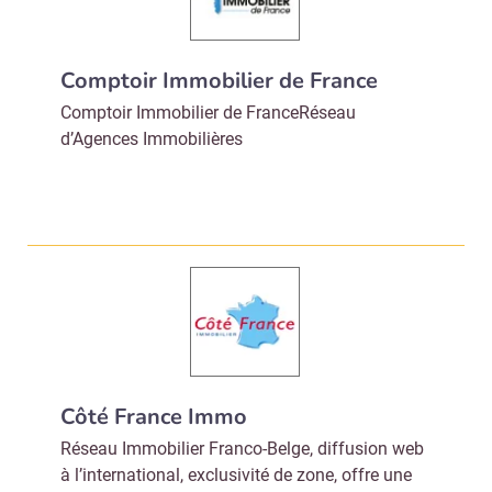
Comptoir Immobilier de France
Comptoir Immobilier de FranceRéseau
d’Agences Immobilières
Côté France Immo
Réseau Immobilier Franco-Belge, diffusion web
à l’international, exclusivité de zone, offre une