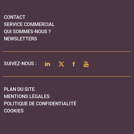
CONTACT
SERVICE COMMERCIAL
QUI SOMMES-NOUS ?
NEWSLETTERS
LINKEDIN
TWITTER
FACEBOOK
YOUTUBE
SUIVEZ-NOUS :
PLAN DU SITE
MENTIONS LÉGALES
POLITIQUE DE CONFIDENTIALITÉ
COOKIES