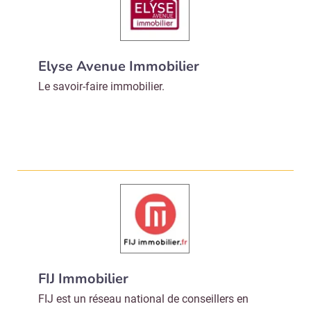
Elyse Avenue Immobilier
Le savoir-faire immobilier.
FIJ Immobilier
FIJ est un réseau national de conseillers en