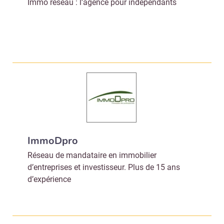
Immo réseau : l’agence pour indépendants
ImmoDpro
Réseau de mandataire en immobilier
d’entreprises et investisseur. Plus de 15 ans
d’expérience