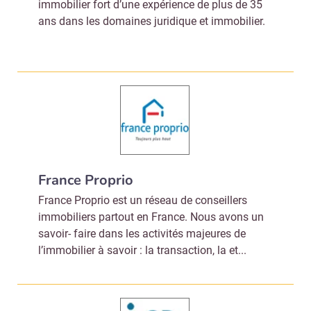
immobilier fort d’une expérience de plus de 35
ans dans les domaines juridique et immobilier.
France Proprio
France Proprio est un réseau de conseillers
immobiliers partout en France. Nous avons un
savoir- faire dans les activités majeures de
l’immobilier à savoir : la transaction, la et...