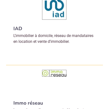
IAD
L’immobilier à domicile, réseau de mandataires
en location et vente d’immobilier.
Immo réseau