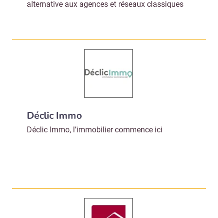
alternative aux agences et réseaux classiques
Déclic Immo
Déclic Immo, l’immobilier commence ici