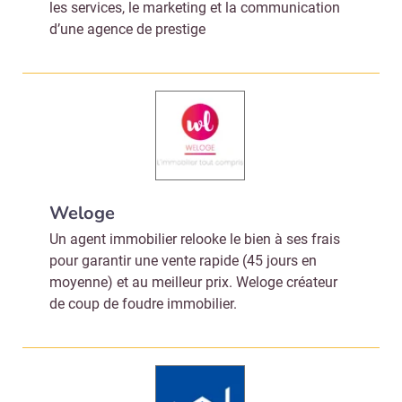
les services, le marketing et la communication
d’une agence de prestige
Weloge
Un agent immobilier relooke le bien à ses frais
pour garantir une vente rapide (45 jours en
moyenne) et au meilleur prix. Weloge créateur
de coup de foudre immobilier.