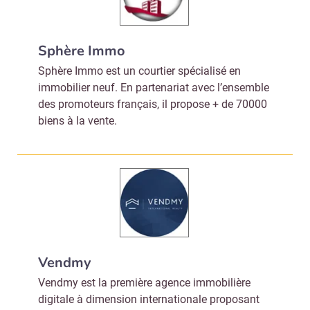
Sphère Immo
Sphère Immo est un courtier spécialisé en
immobilier neuf. En partenariat avec l’ensemble
des promoteurs français, il propose + de 70000
biens à la vente.
Vendmy
Vendmy est la première agence immobilière
digitale à dimension internationale proposant