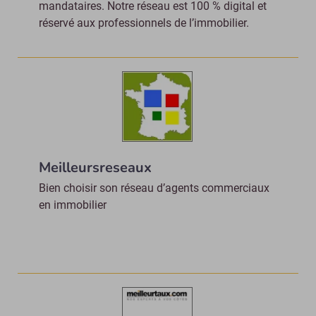
mandataires. Notre réseau est 100 % digital et
réservé aux professionnels de l’immobilier.
Meilleursreseaux
Bien choisir son réseau d’agents commerciaux
en immobilier