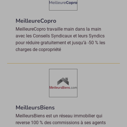
MeilleureCopro
MeilleureCopro travaille main dans la main
avec les Conseils Syndicaux et leurs Syndics
pour réduire gratuitement et jusqu’à -50 % les
charges de copropriété
MeilleursBiens
MeilleursBiens est un réseau immobilier qui
reverse 100 % des commissions à ses agents