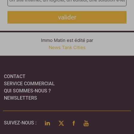
valider
Immo Matin est édité par
News Tank Cities
CONTACT
SERVICE COMMERCIAL
QUI SOMMES-NOUS ?
NEWSLETTERS
LINKEDIN
TWITTER
FACEBOOK
YOUTUBE
SUIVEZ-NOUS :