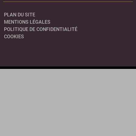
PLAN DU SITE
MENTIONS LÉGALES
POLITIQUE DE CONFIDENTIALITÉ
COOKIES