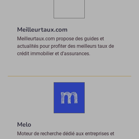
Meilleurtaux.com
Meilleurtaux.com propose des guides et
actualités pour profiter des meilleurs taux de
crédit immobilier et d’assurances.
Melo
Moteur de recherche dédié aux entreprises et