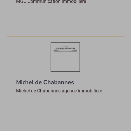
MGC Communication immobilière
Michel de Chabannes
Michel de Chabannes agence immobilière