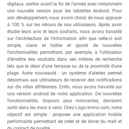
digitaux, sortira avant la fin de l’année avec notamment
une nouvelle version pour les tablettes Android. Pour
son développement, nous avons choisi de nous appuyer
à 100 % sur les retours de nos utilisateurs. Après avoir
étudié leurs avis et leurs souhaits, nous avons travaillé
sur l’architecture de l’information afin que celle-ci soit
simple, claire et lisible et ajouté de nouvelles
fonctionnalités permettant, par exemple, à l’utilisateur
d’émettre des souhaits dans ses critères de recherche
tels que le désir d’une terrasse ou de la proximité d’une
plage. Autre nouveauté : un système d’alertes permet
désormais aux utilisateurs de recevoir des notifications
sur dix villes différentes. Enfin, nous avons travaillé sur
une version android de notre application. De nouvelles
fonctionnalités, toujours plus innovantes, devraient
sortir dans les mois à venir. Chez Logic-Immo.com, notre
objectif est simple : proposer une application mobile
performante permettant de créer et de driver du mail et
du contact de qualité.