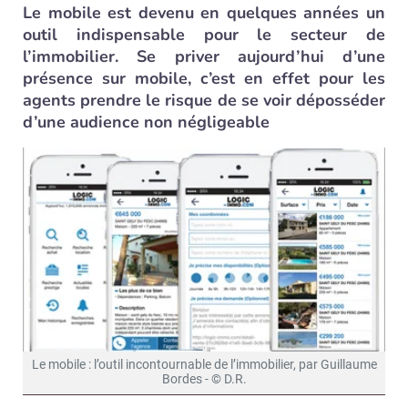
Le mobile est devenu en quelques années un
outil indispensable pour le secteur de
l’immobilier. Se priver aujourd’hui d’une
présence sur mobile, c’est en effet pour les
agents prendre le risque de se voir déposséder
d’une audience non négligeable
Le mobile : l’outil incontournable de l’immobilier, par Guillaume
Bordes - © D.R.