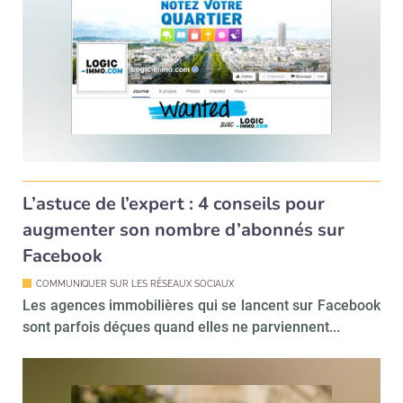
L’astuce de l’expert : 4 conseils pour
augmenter son nombre d’abonnés sur
Facebook
COMMUNIQUER SUR LES RÉSEAUX SOCIAUX
Les agences immobilières qui se lancent sur Facebook
sont parfois déçues quand elles ne parviennent...