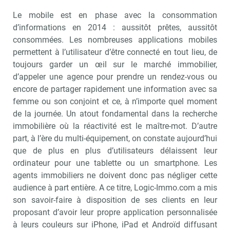
Le mobile est en phase avec la consommation
d’informations en 2014 : aussitôt prêtes, aussitôt
consommées. Les nombreuses applications mobiles
permettent à l’utilisateur d’être connecté en tout lieu, de
toujours garder un œil sur le marché immobilier,
d’appeler une agence pour prendre un rendez-vous ou
encore de partager rapidement une information avec sa
femme ou son conjoint et ce, à n’importe quel moment
de la journée. Un atout fondamental dans la recherche
immobilière où la réactivité est le maître-mot. D’autre
part, à l’ère du multi-équipement, on constate aujourd’hui
que de plus en plus d’utilisateurs délaissent leur
ordinateur pour une tablette ou un smartphone. Les
agents immobiliers ne doivent donc pas négliger cette
audience à part entière. A ce titre, Logic-Immo.com a mis
son savoir-faire à disposition de ses clients en leur
proposant d’avoir leur propre application personnalisée
à leurs couleurs sur iPhone, iPad et Androïd diffusant