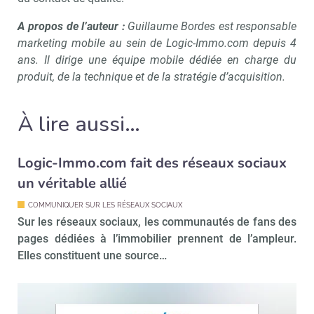
A propos de l’auteur :
Guillaume Bordes est responsable
marketing mobile au sein de Logic-Immo.com depuis 4
ans. Il dirige une équipe mobile dédiée en charge du
produit, de la technique et de la stratégie d’acquisition.
À lire aussi…
Logic-Immo.com fait des réseaux sociaux
un véritable allié
COMMUNIQUER SUR LES RÉSEAUX SOCIAUX
Sur les réseaux sociaux, les communautés de fans des
pages dédiées à l’immobilier prennent de l’ampleur.
Elles constituent une source…