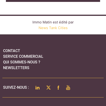
Immo Matin est édité par
News Tank Cities
CONTACT
SERVICE COMMERCIAL
QUI SOMMES-NOUS ?
NEWSLETTERS
LINKEDIN
TWITTER
FACEBOOK
YOUTUBE
SUIVEZ-NOUS :