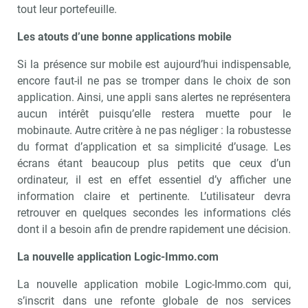
tout leur portefeuille.
Les atouts d’une bonne applications mobile
Si la présence sur mobile est aujourd’hui indispensable,
encore faut-il ne pas se tromper dans le choix de son
application. Ainsi, une appli sans alertes ne représentera
aucun intérêt puisqu’elle restera muette pour le
mobinaute. Autre critère à ne pas négliger : la robustesse
du format d’application et sa simplicité d’usage. Les
écrans étant beaucoup plus petits que ceux d’un
ordinateur, il est en effet essentiel d’y afficher une
information claire et pertinente. L’utilisateur devra
retrouver en quelques secondes les informations clés
dont il a besoin afin de prendre rapidement une décision.
La nouvelle application Logic-Immo.com
La nouvelle application mobile Logic-Immo.com qui,
s’inscrit dans une refonte globale de nos services