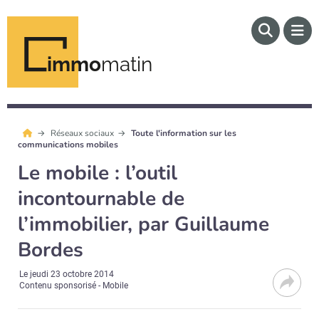
immo
matin
Réseaux sociaux
Toute l'information sur les
communications mobiles
Le mobile : l’outil
incontournable de
l’immobilier, par Guillaume
Bordes
Le
jeudi 23 octobre 2014
Contenu sponsorisé - Mobile