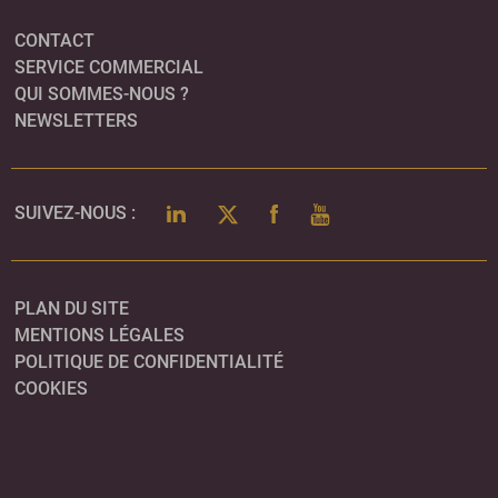
CONTACT
SERVICE COMMERCIAL
QUI SOMMES-NOUS ?
NEWSLETTERS
LINKEDIN
TWITTER
FACEBOOK
YOUTUBE
SUIVEZ-NOUS :
PLAN DU SITE
MENTIONS LÉGALES
POLITIQUE DE CONFIDENTIALITÉ
COOKIES