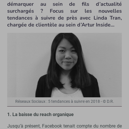
démarquer au sein de fils d’actualité
surchargés ? Focus sur les nouvelles
tendances à suivre de près avec Linda Tran,
chargée de clientèle au sein d’Artur Inside…
Réseaux Sociaux : 5 tendances à suivre en 2018 - © D.R.
1. La baisse du reach organique
Jusqu’à présent, Facebook tenait compte du nombre de