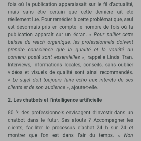
fois où la publication apparaissait sur le fil d’actualité,
mais sans être certain que cette dernière ait été
réellement lue. Pour remédier à cette problématique, seul
est désormais pris en compte le nombre de fois où la
publication apparaît sur un écran. «
Pour pallier cette
baisse du reach organique, les professionnels doivent
prendre conscience que la qualité et la variété du
contenu posté sont essentielles
», rappelle Linda Tran.
Interviews, informations locales, conseils, sans oublier
vidéos et visuels de qualité sont ainsi recommandés.
«
Le sujet doit toujours faire écho aux intérêts de ses
clients et de son audience
», ajoute-t-elle.
2. Les chatbots et l’intelligence artificielle
80 % des professionnels envisagent d’investir dans un
chatbot dans le futur. Ses atouts ? Accompagner les
clients, faciliter le processus d’achat 24 h sur 24 et
montrer que l’on est dans l’air du temps. «
Non