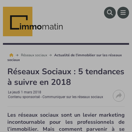
immo
matin
Réseaux sociaux
Actualité de l'immobilier sur les réseaux
sociaux
Réseaux Sociaux : 5 tendances
à suivre en 2018
Le
jeudi 1 mars 2018
Contenu sponsorisé - Communiquer sur les réseaux sociaux
Les réseaux sociaux sont un levier marketing
incontournable pour les professionnels de
l’immobilier. Mais comment parvenir à se