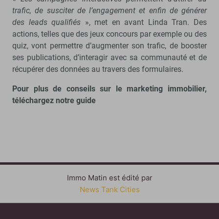
trafic, de susciter de l’engagement et enfin de générer
des leads qualifiés
», met en avant Linda Tran. Des
actions, telles que des jeux concours par exemple ou des
quiz, vont permettre d’augmenter son trafic, de booster
ses publications, d’interagir avec sa communauté et de
récupérer des données au travers des formulaires.
Pour plus de conseils sur le marketing immobilier,
téléchargez notre guide
Immo Matin est édité par
News Tank Cities