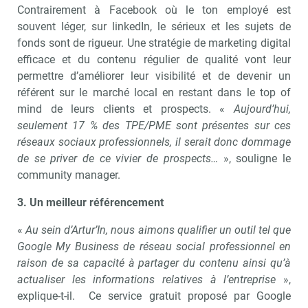
Contrairement à Facebook où le ton employé est
souvent léger, sur linkedIn, le sérieux et les sujets de
fonds sont de rigueur. Une stratégie de marketing digital
efficace et du contenu régulier de qualité vont leur
permettre d’améliorer leur visibilité et de devenir un
référent sur le marché local en restant dans le top of
mind de leurs clients et prospects. «
Aujourd’hui,
seulement 17 % des TPE/PME sont présentes sur ces
réseaux sociaux professionnels, il serait donc dommage
de se priver de ce vivier de prospects…
», souligne le
community manager.
3. Un meilleur référencement
«
Au sein d’Artur’In, nous aimons qualifier un outil tel que
Google My Business de réseau social professionnel en
raison de sa capacité à partager du contenu ainsi qu’à
actualiser les informations relatives à l’entreprise
»,
explique-t-il. Ce service gratuit proposé par Google