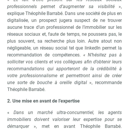
professionnels permet d’augmenter sa visibilité
»,
explique Théophile Barrabé. Dans une société de plus en
digitalisée, un prospect jugera suspect de ne trouver
aucune trace d’un professionnel de l’immobilier sur les
réseaux sociaux et, faute de temps, ne poussera pas, le
plus souvent, sa recherche plus loin. Autre atout non
négligeable, un réseau social tel que linkedIn permet la
recommandation de compétences.
« N’hésitez pas à
solliciter vos clients et vos collègues afin d’obtenir leurs
recommandations qui apporteront de la crédibilité à
votre professionnalisme et permettront ainsi de créer
une sorte de bouche à oreille digital
», recommande
Théophile Barrabé.
2. Une mise en avant de l’expertise
«
Dans un marché ultra-concurrentiel, les agents
immobiliers doivent valoriser leur expertise pour se
démarquer
», met en avant Théophile Barrabé.