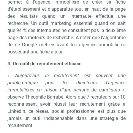
permet à l’agence immobilière de créer sa fiche
d’établissement et d’apparaître tout en haut de la page
des résultats quand un internaute effectue une
recherche. Un outil marketing essentiel quand on sait
que 94 % des internautes ne consultent pas la deuxième
page des moteurs de recherche. A noter que l’algorithme
de de Google met en avant les agences immobilières
possédant une fiche à jour.
4. Un outil de recrutement efficace
«
Aujourd’hui, le recrutement est souvent une
problématique pour les directeurs d’agences
immobilières en raison d’une pénurie de candidats
»,
observe Théophile Barrabé. Alors que 7 recruteurs sur 10
reconnaissent avoir réussi leur recrutement grâce à
LinkedIn, ce réseau social professionnel est plus que
jamais un outil indispensable dans une stratégie de
recrutement.