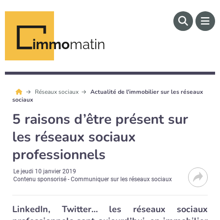
immo
matin
Réseaux sociaux
Actualité de l'immobilier sur les réseaux
sociaux
5 raisons d’être présent sur
les réseaux sociaux
professionnels
Le
jeudi 10 janvier 2019
Contenu sponsorisé - Communiquer sur les réseaux sociaux
LinkedIn, Twitter… les réseaux sociaux