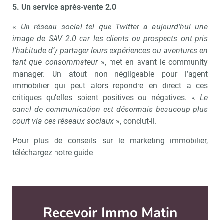
5. Un service après-vente 2.0
«
Un réseau social tel que Twitter a aujourd’hui une
image de SAV 2.0 car les clients ou prospects ont pris
l’habitude d’y partager leurs expériences ou aventures en
tant que consommateur
», met en avant le community
manager. Un atout non négligeable pour l’agent
immobilier qui peut alors répondre en direct à ces
critiques qu’elles soient positives ou négatives. «
Le
canal de communication est désormais beaucoup plus
court via ces réseaux sociaux
», conclut-il.
Pour plus de conseils sur le marketing immobilier,
téléchargez notre guide
Recevoir Immo Matin
Abonnez-v