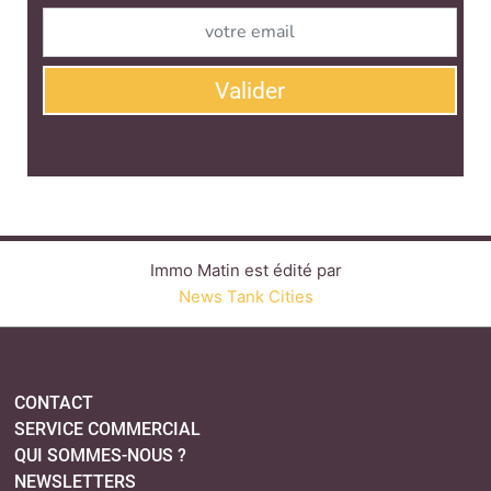
Valider
Immo Matin est édité par
News Tank Cities
CONTACT
SERVICE COMMERCIAL
QUI SOMMES-NOUS ?
NEWSLETTERS