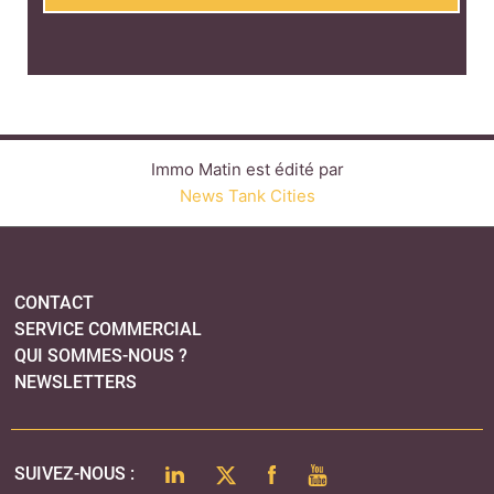
Immo Matin est édité par
News Tank Cities
CONTACT
SERVICE COMMERCIAL
QUI SOMMES-NOUS ?
NEWSLETTERS
LINKEDIN
TWITTER
FACEBOOK
YOUTUBE
SUIVEZ-NOUS :