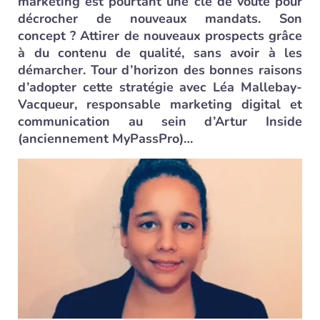
marketing est pourtant une clé de voûte pour
décrocher de nouveaux mandats. Son
concept ? Attirer de nouveaux prospects grâce
à du contenu de qualité, sans avoir à les
démarcher. Tour d’horizon des bonnes raisons
d’adopter cette stratégie avec Léa Mallebay-
Vacqueur, responsable marketing digital et
communication au sein d’Artur Inside
(anciennement MyPassPro)…