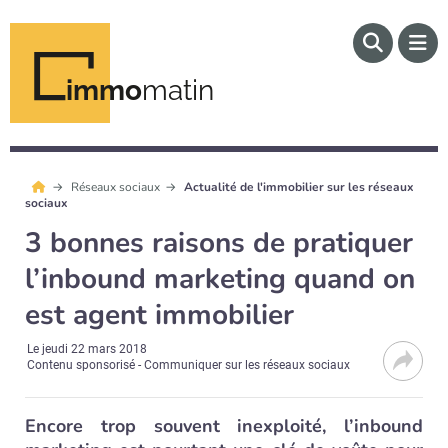
immo
matin
Réseaux sociaux
Actualité de l'immobilier sur les réseaux
sociaux
3 bonnes raisons de pratiquer
l’inbound marketing quand on
est agent immobilier
Le
jeudi 22 mars 2018
Contenu sponsorisé - Communiquer sur les réseaux sociaux
Encore trop souvent inexploité, l’inbound