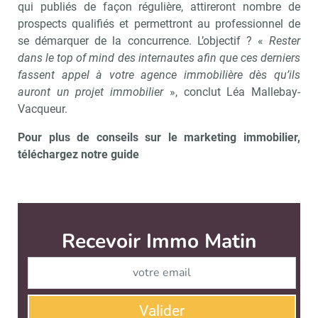
qui publiés de façon régulière, attireront nombre de
prospects qualifiés et permettront au professionnel de
se démarquer de la concurrence. L’objectif ? «
Rester
dans le top of mind des internautes afin que ces derniers
fassent appel à votre agence immobilière dès qu’ils
auront un projet immobilier
», conclut Léa Mallebay-
Vacqueur.
Pour plus de conseils sur le marketing immobilier,
téléchargez notre guide
Recevoir Immo Matin
Abonnez-v
Valider