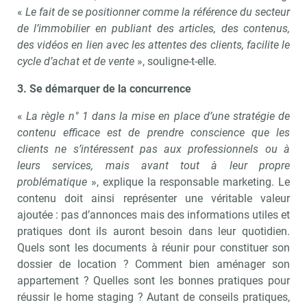
«
Le fait de se positionner comme la référence du secteur
de l’immobilier en publiant des articles, des contenus,
des vidéos en lien avec les attentes des clients, facilite le
cycle d’achat et de vente
», souligne-t-elle.
3. Se démarquer de la concurrence
«
La règle n° 1 dans la mise en place d’une stratégie de
contenu efficace est de prendre conscience que les
clients ne s’intéressent pas aux professionnels ou à
leurs services, mais avant tout à leur propre
problématique
», explique la responsable marketing. Le
contenu doit ainsi représenter une véritable valeur
ajoutée : pas d’annonces mais des informations utiles et
pratiques dont ils auront besoin dans leur quotidien.
Quels sont les documents à réunir pour constituer son
dossier de location ? Comment bien aménager son
appartement ? Quelles sont les bonnes pratiques pour
réussir le home staging ? Autant de conseils pratiques,