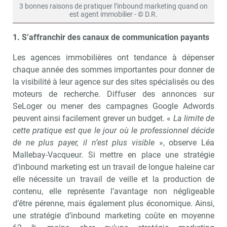
3 bonnes raisons de pratiquer l’inbound marketing quand on
est agent immobilier - © D.R.
1. S’affranchir des canaux de communication payants
Les agences immobilières ont tendance à dépenser
chaque année des sommes importantes pour donner de
la visibilité à leur agence sur des sites spécialisés ou des
moteurs de recherche. Diffuser des annonces sur
SeLoger ou mener des campagnes Google Adwords
peuvent ainsi facilement grever un budget. «
La limite de
cette pratique est que le jour où le professionnel décide
de ne plus payer, il n’est plus visible
», observe Léa
Mallebay-Vacqueur. Si mettre en place une stratégie
d’inbound marketing est un travail de longue haleine car
elle nécessite un travail de veille et la production de
contenu, elle représente l’avantage non négligeable
d’être pérenne, mais également plus économique. Ainsi,
une stratégie d’inbound marketing coûte en moyenne