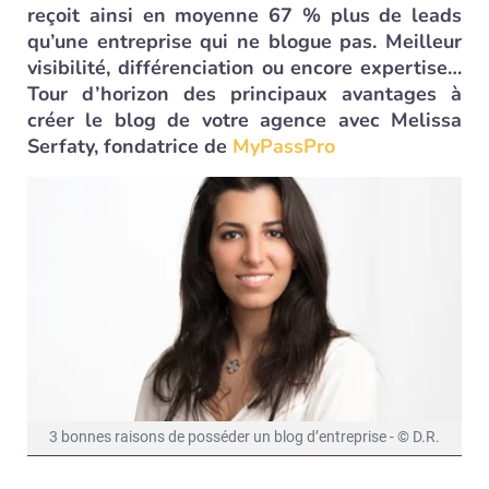
reçoit ainsi en moyenne 67 % plus de leads
qu’une entreprise qui ne blogue pas. Meilleur
visibilité, différenciation ou encore expertise…
Tour d’horizon des principaux avantages à
créer le blog de votre agence avec Melissa
Serfaty, fondatrice de
MyPassPro
3 bonnes raisons de posséder un blog d’entreprise - © D.R.