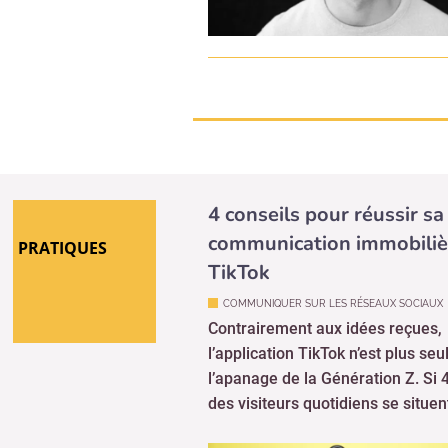
4 conseils pour réussir sa
communication immobiliè
PRATIQUES
TikTok
COMMUNIQUER SUR LES RÉSEAUX SOCIAUX
Contrairement aux idées reçues,
l’application TikTok n’est plus se
l’apanage de la Génération Z. Si 
des visiteurs quotidiens se situent