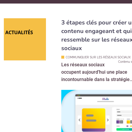
3 étapes clés pour créer 
contenu engageant et qui
ACTUALITÉS
ressemble sur les réseau
sociaux
COMMUNIQUER SUR LES RÉSEAUX SOCIAUX
Contenu s
Les réseaux sociaux
occupent aujourd’hui une place
incontournable dans la stratégie..