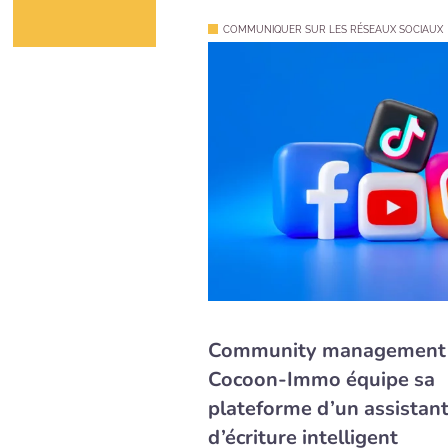
COMMUNIQUER SUR LES RÉSEAUX SOCIAUX
Community management 
Cocoon-Immo équipe sa
plateforme d’un assistan
d’écriture intelligent