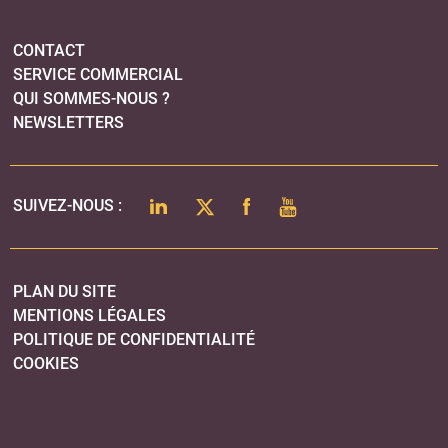
PLAN DU SITE
MENTIONS LÉGALES
POLITIQUE DE CONFIDENTIALITÉ
COOKIES