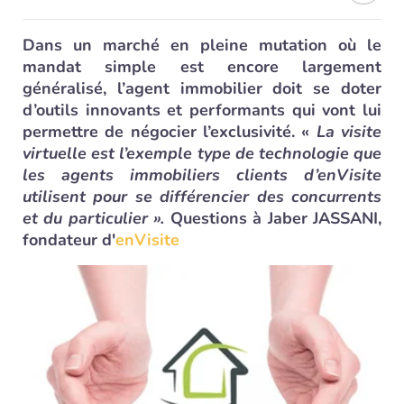
Dans un marché en pleine mutation où le
mandat simple est encore largement
généralisé, l’agent immobilier doit se doter
d’outils innovants et performants qui vont lui
permettre de négocier l’exclusivité. «
La visite
virtuelle est l’exemple type de technologie que
les agents immobiliers clients d’enVisite
utilisent pour se différencier des concurrents
et du particulier »
.
Questions à Jaber JASSANI,
fondateur d'
enVisite