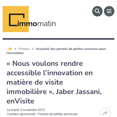
immo
matin
Portails
Actualité des portails de petites annonces pour
l'immobilier
« Nous voulons rendre
accessible l’innovation en
matière de visite
immobilière », Jaber Jassani,
enVisite
Le
mardi 3 novembre 2015
Contenu sponsorisé - Portails de petites annonces