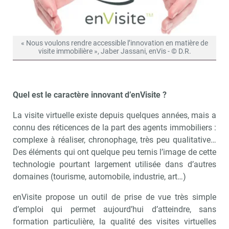
« Nous voulons rendre accessible l’innovation en matière de
visite immobilière », Jaber Jassani, enVis - © D.R.
Quel est le caractère innovant d’enVisite ?
La visite virtuelle existe depuis quelques années, mais a
connu des réticences de la part des agents immobiliers :
complexe à réaliser, chronophage, très peu qualitative…
Des éléments qui ont quelque peu ternis l’image de cette
technologie pourtant largement utilisée dans d’autres
domaines (tourisme, automobile, industrie, art…)
enVisite propose un outil de prise de vue très simple
d’emploi qui permet aujourd’hui d’atteindre, sans
formation particulière, la qualité des visites virtuelles