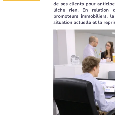
de ses clients pour anticiper
lâche rien. En relation 
promoteurs immobiliers, l
situation actuelle et la repri