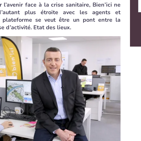
 l’avenir face à la crise sanitaire, Bien’ici ne
d’autant plus étroite avec les agents et
a plateforme se veut être un pont entre la
se d’activité. Etat des lieux.