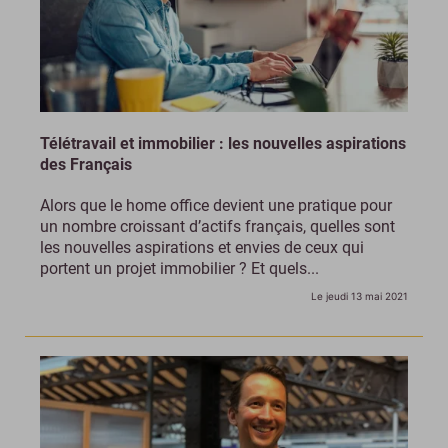
Télétravail et immobilier : les nouvelles aspirations
des Français
Alors que le home office devient une pratique pour
un nombre croissant d’actifs français, quelles sont
les nouvelles aspirations et envies de ceux qui
portent un projet immobilier ? Et quels...
Le jeudi 13 mai 2021