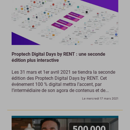
Proptech Digital Days by RENT : une seconde
édition plus interactive
Les 31 mars et 1er avril 2021 se tiendra la seconde
édition des Proptech Digital Days by RENT. Cet
événement 100 % digital mettra l’accent, par
l’intermédiaire de son agora de contenus et de...
Le mercredi 17 mars 2021