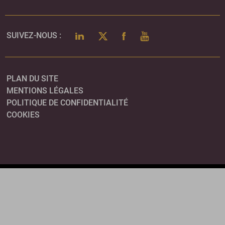
LINKEDIN
TWITTER
FACEBOOK
YOUTUBE
SUIVEZ-NOUS :
PLAN DU SITE
MENTIONS LÉGALES
POLITIQUE DE CONFIDENTIALITÉ
COOKIES