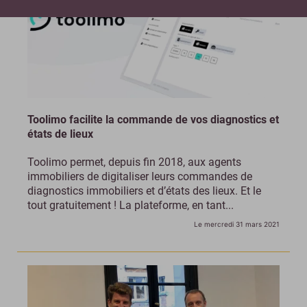
Toolimo facilite la commande de vos diagnostics et
états de lieux
Toolimo permet, depuis fin 2018, aux agents
immobiliers de digitaliser leurs commandes de
diagnostics immobiliers et d’états des lieux. Et le
tout gratuitement ! La plateforme, en tant...
Le mercredi 31 mars 2021