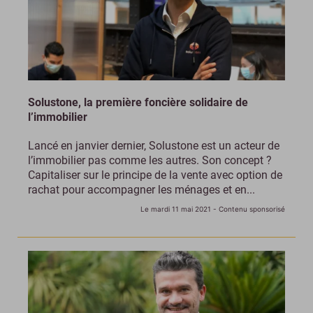
Solustone, la première foncière solidaire de
l’immobilier
Lancé en janvier dernier, Solustone est un acteur de
l’immobilier pas comme les autres. Son concept ?
Capitaliser sur le principe de la vente avec option de
rachat pour accompagner les ménages et en...
Le mardi 11 mai 2021
- Contenu sponsorisé