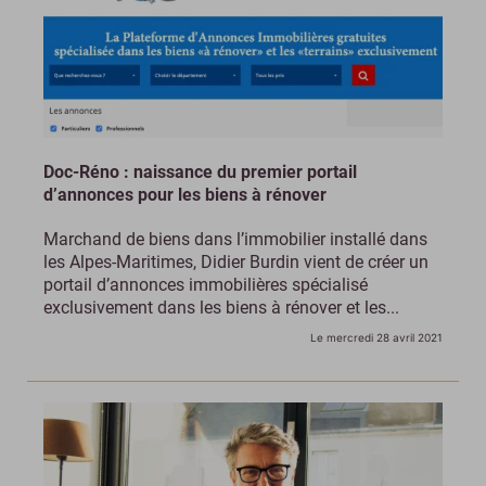
Doc-Réno : naissance du premier portail
d’annonces pour les biens à rénover
Marchand de biens dans l’immobilier installé dans
les Alpes-Maritimes, Didier Burdin vient de créer un
portail d’annonces immobilières spécialisé
exclusivement dans les biens à rénover et les...
Le mercredi 28 avril 2021