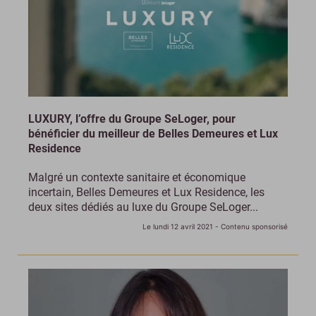
LUXURY, l’offre du Groupe SeLoger, pour
bénéficier du meilleur de Belles Demeures et Lux
Residence
Malgré un contexte sanitaire et économique
incertain, Belles Demeures et Lux Residence, les
deux sites dédiés au luxe du Groupe SeLoger...
Le lundi 12 avril 2021
- Contenu sponsorisé