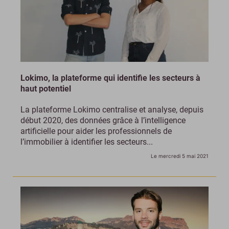
Lokimo, la plateforme qui identifie les secteurs à
haut potentiel
La plateforme Lokimo centralise et analyse, depuis
début 2020, des données grâce à l’intelligence
artificielle pour aider les professionnels de
l’immobilier à identifier les secteurs...
Le mercredi 5 mai 2021