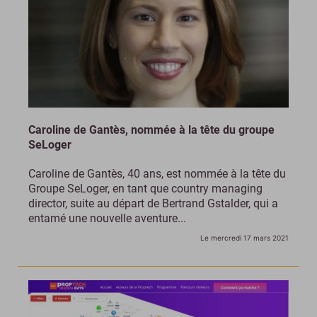
Caroline de Gantès, nommée à la tête du groupe
SeLoger
Caroline de Gantès, 40 ans, est nommée à la tête du
Groupe SeLoger, en tant que country managing
director, suite au départ de Bertrand Gstalder, qui a
entamé une nouvelle aventure...
Le mercredi 17 mars 2021