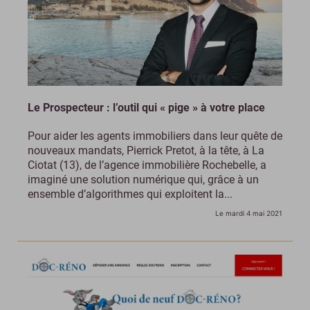
Le Prospecteur : l’outil qui « pige » à votre place
Pour aider les agents immobiliers dans leur quête de
nouveaux mandats, Pierrick Pretot, à la tête, à La
Ciotat (13), de l’agence immobilière Rochebelle, a
imaginé une solution numérique qui, grâce à un
ensemble d’algorithmes qui exploitent la...
Le mardi 4 mai 2021