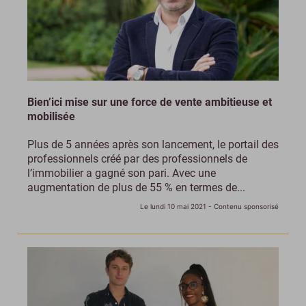
Bien’ici mise sur une force de vente ambitieuse et
mobilisée
Plus de 5 années après son lancement, le portail des
professionnels créé par des professionnels de
l’immobilier a gagné son pari. Avec une
augmentation de plus de 55 % en termes de...
Le lundi 10 mai 2021
- Contenu sponsorisé