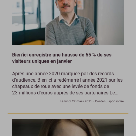
Bien’ici enregistre une hausse de 55 % de ses
visiteurs uniques en janvier
Après une année 2020 marquée par des records
d’audience, Bien’ici a redémarré l’année 2021 sur les
chapeaux de roue avec une levée de fonds de
23 millions d’euros auprès de ses partenaires Le...
Le lundi 22 mars 2021
- Contenu sponsorisé