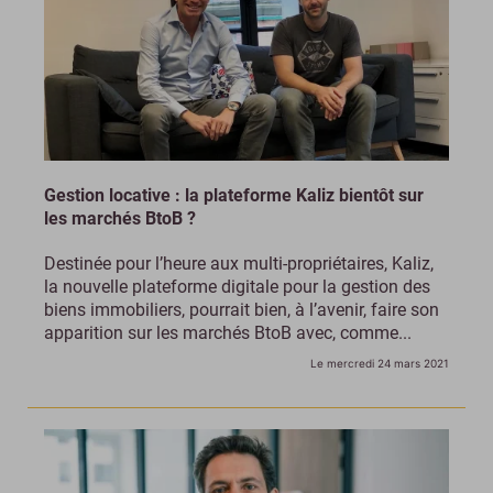
Gestion locative : la plateforme Kaliz bientôt sur
les marchés BtoB ?
Destinée pour l’heure aux multi-propriétaires, Kaliz,
la nouvelle plateforme digitale pour la gestion des
biens immobiliers, pourrait bien, à l’avenir, faire son
apparition sur les marchés BtoB avec, comme...
Le mercredi 24 mars 2021