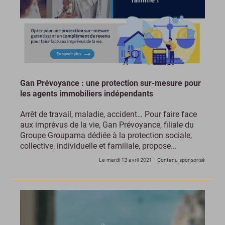
Gan Prévoyance : une protection sur-mesure pour
les agents immobiliers indépendants
Arrêt de travail, maladie, accident… Pour faire face
aux imprévus de la vie, Gan Prévoyance, filiale du
Groupe Groupama dédiée à la protection sociale,
collective, individuelle et familiale, propose...
Le mardi 13 avril 2021
- Contenu sponsorisé