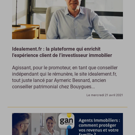
Idealement.fr : la plateforme qui enrichit
l’expérience client de l’investisseur immobilier
Agissant, pour le promoteur, en tant que conseiller
indépendant qui le rémunère, le site idealement.fr,
tout juste lancé par Aymeric Besnard, ancien
conseiller patrimonial chez Bouygues...
Le mercredi 21 avril 2021