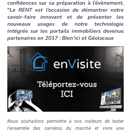
confidences sur sa préparation à l’évènement.
"
Le RENT est l’occasion de démontrer notre
savoir-faire innovant et de présenter les
nouveaux usages de notre technologie
intégrée sur les portails immobiliers devenus
partenaires en 2017 : Bien’ici et Géolocaux
Nous souhaitons permettre à nos visiteurs de tester
l’ensemble des caméras du marché et vivre une