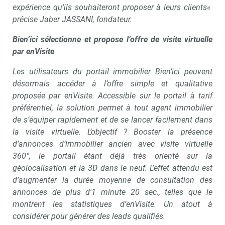
expérience qu’ils souhaiteront proposer à leurs clients«
précise Jaber JASSANI, fondateur.
Bien’ici sélectionne et propose l’offre de visite virtuelle
par enVisite
Les utilisateurs du portail immobilier Bien’ici peuvent
désormais accéder à l’offre simple et qualitative
proposée par enVisite. Accessible sur le portail à tarif
préférentiel, la solution permet à tout agent immobilier
de s’équiper rapidement et de se lancer facilement dans
la visite virtuelle. L’objectif ? Booster la présence
d’annonces d’immobilier ancien avec visite virtuelle
360°, le portail étant déjà très orienté sur la
géolocalisation et la 3D dans le neuf. L’effet attendu est
d’augmenter la durée moyenne de consultation des
annonces de plus d'1 minute 20 sec., telles que le
montrent les statistiques d’enVisite. Un atout à
considérer pour générer des leads qualifiés.