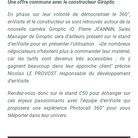
Une offre commune avec le constructeur Giroptic
En phase sur leur volonté de démocratiser le 360°,
enVisite et le constructeur se sont retrouvés autour de la
nouvelle caméra Giroptic iO. Pierre JEANNIN, Sales
Manager de Giroptic sera d’ailleurs présent sur le stand
d’enVisite pour en présenter l’utilisation. »
De nombreux
négociateurs n’hésitent plus à commander leur matériel,
car les tarifs sont devenus très accessibles ; ils y
gagnent beaucoup dans leur approche client
" précise
Nicolas LE PROVOST responsable du développement
d’enVisite.
Rendez-vous donc sur le stand C50 pour échanger sur
ces enjeux passionnants avec l’équipe d’enVisite qui
proposera une expérience Photocall 360° pour vous
téléporter dans leur univers.