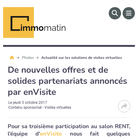
immo
matin
Photos
Actualité sur les solutions de visites virtuelles
De nouvelles offres et de
solides partenariats annoncés
par enVisite
Le
jeudi 5 octobre 2017
Contenu sponsorisé - Visites virtuelles
Pour sa troisième participation au salon RENT,
l’équipe d'
enVisite
nous fait quelques