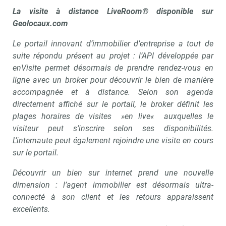
La visite à distance LiveRoom® disponible sur
Geolocaux.com
Le portail innovant d’immobilier d’entreprise a tout de
suite répondu présent au projet : l’API développée par
enVisite permet désormais de prendre rendez-vous en
ligne avec un broker pour découvrir le bien de manière
accompagnée et à distance. Selon son agenda
directement affiché sur le portail, le broker définit les
plages horaires de visites »en live« auxquelles le
visiteur peut s’inscrire selon ses disponibilités.
L’internaute peut également rejoindre une visite en cours
sur le portail.
Découvrir un bien sur internet prend une nouvelle
dimension : l’agent immobilier est désormais ultra-
connecté à son client et les retours apparaissent
excellents.