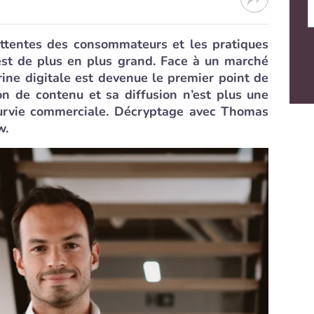
 attentes des consommateurs et les pratiques
st de plus en plus grand. Face à un marché
trine digitale est devenue le premier point de
ion de contenu et sa diffusion n’est plus une
survie commerciale. Décryptage avec Thomas
w.