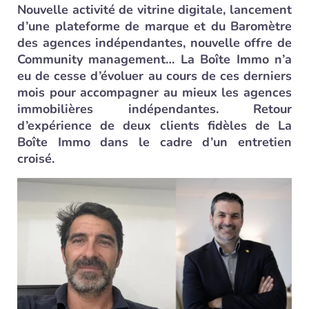
Nouvelle activité de vitrine digitale, lancement
d’une plateforme de marque et du Baromètre
des agences indépendantes, nouvelle offre de
Community management… La Boîte Immo n’a
eu de cesse d’évoluer au cours de ces derniers
mois pour accompagner au mieux les agences
immobilières indépendantes. Retour
d’expérience de deux clients fidèles de La
Boîte Immo dans le cadre d’un entretien
croisé.