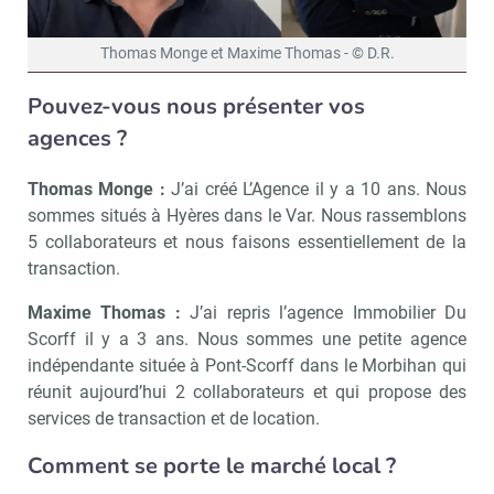
Thomas Monge et Maxime Thomas - © D.R.
Pouvez-vous nous présenter vos
agences ?
Thomas Monge :
J’ai créé L’Agence il y a 10 ans. Nous
sommes situés à Hyères dans le Var. Nous rassemblons
5 collaborateurs et nous faisons essentiellement de la
transaction.
Maxime Thomas :
J’ai repris l’agence Immobilier Du
Scorff il y a 3 ans. Nous sommes une petite agence
indépendante située à Pont-Scorff dans le Morbihan qui
réunit aujourd’hui 2 collaborateurs et qui propose des
services de transaction et de location.
Comment se porte le marché local ?