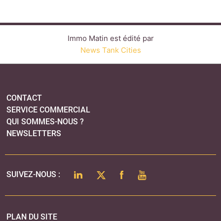
NEWSLETTERS
LINKEDIN
TWITTER
FACEBOOK
YOUTUBE
SUIVEZ-NOUS :
PLAN DU SITE
MENTIONS LÉGALES
POLITIQUE DE CONFIDENTIALITÉ
COOKIES