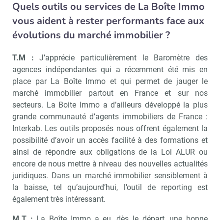
Quels outils ou services de La Boîte Immo
vous aident à rester performants face aux
évolutions du marché immobilier ?
T.M :
J’apprécie particulièrement le Baromètre des
agences indépendantes qui a récemment été mis en
place par La Boîte Immo et qui permet de jauger le
marché immobilier partout en France et sur nos
secteurs. La Boite Immo a d’ailleurs développé la plus
grande communauté d’agents immobiliers de France :
Interkab. Les outils proposés nous offrent également la
possibilité d’avoir un accès facilité à des formations et
ainsi de répondre aux obligations de la Loi ALUR ou
encore de nous mettre à niveau des nouvelles actualités
juridiques. Dans un marché immobilier sensiblement à
la baisse, tel qu’aujourd’hui, l’outil de reporting est
également très intéressant.
M.T :
La Boîte Immo a eu, dès le départ, une bonne