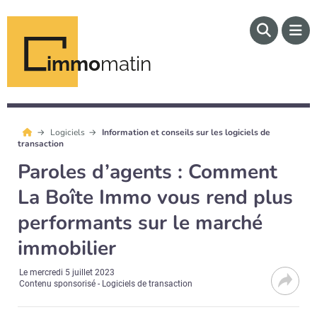
immo
matin
Logiciels
Information et conseils sur les logiciels de
transaction
Paroles d’agents : Comment
La Boîte Immo vous rend plus
performants sur le marché
immobilier
Le
mercredi 5 juillet 2023
Contenu sponsorisé - Logiciels de transaction