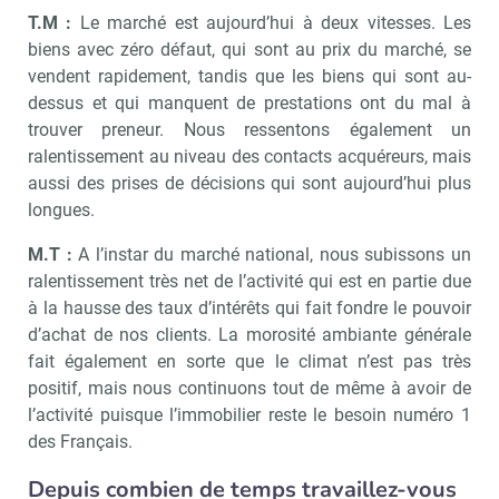
T.M :
Le marché est aujourd’hui à deux vitesses. Les
biens avec zéro défaut, qui sont au prix du marché, se
vendent rapidement, tandis que les biens qui sont au-
dessus et qui manquent de prestations ont du mal à
trouver preneur. Nous ressentons également un
ralentissement au niveau des contacts acquéreurs, mais
aussi des prises de décisions qui sont aujourd’hui plus
longues.
M.T :
A l’instar du marché national, nous subissons un
ralentissement très net de l’activité qui est en partie due
à la hausse des taux d’intérêts qui fait fondre le pouvoir
d’achat de nos clients. La morosité ambiante générale
fait également en sorte que le climat n’est pas très
positif, mais nous continuons tout de même à avoir de
l’activité puisque l’immobilier reste le besoin numéro 1
des Français.
Depuis combien de temps travaillez-vous