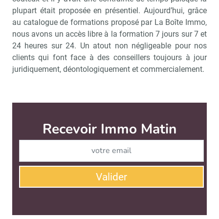
plupart était proposée en présentiel. Aujourd’hui, grâce
au catalogue de formations proposé par La Boîte Immo,
nous avons un accès libre à la formation 7 jours sur 7 et
24 heures sur 24. Un atout non négligeable pour nos
clients qui font face à des conseillers toujours à jour
juridiquement, déontologiquement et commercialement.
Immo Matin est édité par
News Tank Cities
CONTACT
SERVICE COMMERCIAL
QUI SOMMES-NOUS ?