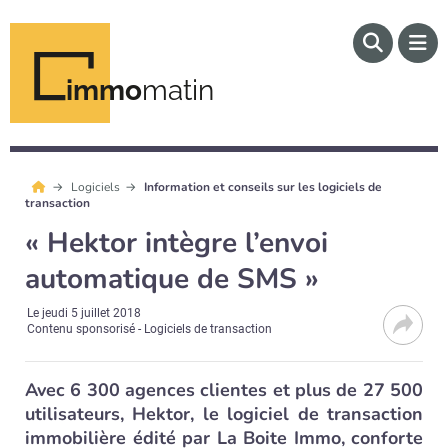
immo
matin
Logiciels
Information et conseils sur les logiciels de
transaction
« Hektor intègre l’envoi
automatique de SMS »
Le
jeudi 5 juillet 2018
Contenu sponsorisé - Logiciels de transaction
Avec 6 300 agences clientes et plus de 27 500
utilisateurs, Hektor, le logiciel de transaction
immobilière édité par La Boite Immo, conforte