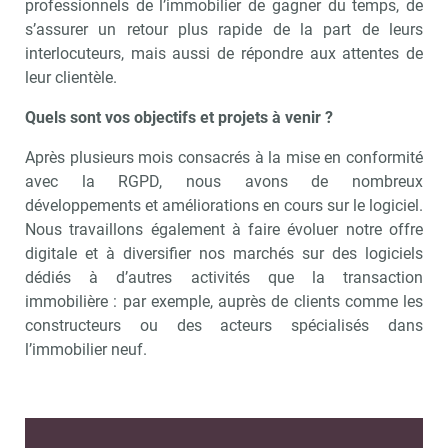
professionnels de l’immobilier de gagner du temps, de
s’assurer un retour plus rapide de la part de leurs
interlocuteurs, mais aussi de répondre aux attentes de
leur clientèle.
Quels sont vos objectifs et projets à venir ?
Après plusieurs mois consacrés à la mise en conformité
avec la RGPD, nous avons de nombreux
développements et améliorations en cours sur le logiciel.
Nous travaillons également à faire évoluer notre offre
digitale et à diversifier nos marchés sur des logiciels
dédiés à d’autres activités que la transaction
immobilière : par exemple, auprès de clients comme les
constructeurs ou des acteurs spécialisés dans
l’immobilier neuf.