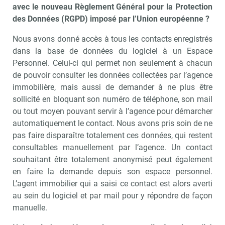
avec le nouveau Règlement Général pour la Protection
des Données (RGPD) imposé par l’Union européenne ?
Nous avons donné accès à tous les contacts enregistrés
dans la base de données du logiciel à un Espace
Personnel. Celui-ci qui permet non seulement à chacun
de pouvoir consulter les données collectées par l’agence
immobilière, mais aussi de demander à ne plus être
sollicité en bloquant son numéro de téléphone, son mail
ou tout moyen pouvant servir à l’agence pour démarcher
automatiquement le contact. Nous avons pris soin de ne
pas faire disparaître totalement ces données, qui restent
consultables manuellement par l’agence. Un contact
souhaitant être totalement anonymisé peut également
en faire la demande depuis son espace personnel.
L’agent immobilier qui a saisi ce contact est alors averti
au sein du logiciel et par mail pour y répondre de façon
manuelle.