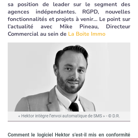
sa position de leader sur le segment des
agences indépendantes. RGPD, nouvelles
fonctionnalités et projets à venir… Le point sur
l’actualité avec Mike Pineau, Directeur
Commercial au sein de
La Boite Immo
« Hektor intègre l’envoi automatique de SMS » - © D.R.
Comment le logiciel Hektor s’est-il mis en conformité