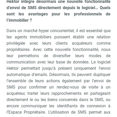
Hektor intègre désormais une nouvelle fonctionnalité
d’envoi de SMS directement depuis le logiciel… Quels
sont les avantages pour les professionnels de
l’immobilier ?
Dans un marché hyper concurrentiel, il est essentiel que
les agents immobiliers puissent établir une relation
privilégiée avec leurs clients acquéreurs comme
propriétaires. Avec cette nouvelle fonctionnalité, nous
leur permettons de diversifier leurs modes de
communication avec leur base de données. Le logiciel
Hektor permettait jusqu’à présent uniquement l’envoi
automatique d’emails. Désormais, ils peuvent dupliquer
l’ensemble de leurs actions également par l’envoi de
SMS pour confirmer un rendez-vous de visite à un
acquéreur, traiter leurs rapprochements en partageant
directement le ou les biens concernés dans le SMS, ou
encore communiquer les identifiants de connexion à
l’Espace Propriétaire. L’utilisation de SMS permet aux