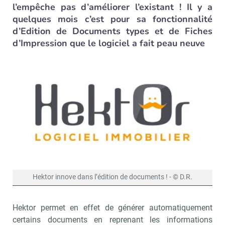
l’empêche pas d’améliorer l’existant ! Il y a
quelques mois c’est pour sa fonctionnalité
d’Edition de Documents types et de Fiches
d’Impression que le logiciel a fait peau neuve
Hektor innove dans l’édition de documents ! - © D.R.
Hektor permet en effet de générer automatiquement
certains documents en reprenant les informations