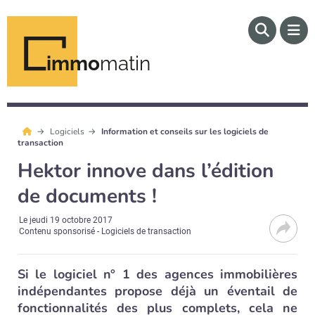
immo
matin
Logiciels
Information et conseils sur les logiciels de
transaction
Hektor innove dans l’édition
de documents !
Le
jeudi 19 octobre 2017
Contenu sponsorisé - Logiciels de transaction
Si le logiciel n° 1 des agences immobilières
indépendantes propose déjà un éventail de
fonctionnalités des plus complets, cela ne