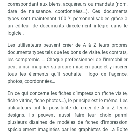
correspondant aux biens, acquéreurs ou mandats (nom,
date de naissance, coordonnées…). Ces documents
types sont maintenant 100 % personnalisables grâce à
un éditeur de documents directement intégré dans le
logiciel.
Les utilisateurs peuvent créer de A à Z leurs propres
documents types tels que les bons de visite, les contrats,
les compromis … Chaque professionnel de l’immobilier
peut ainsi imaginer sa propre mise en page et y insérer
tous les éléments qu’il souhaite : logo de l’agence,
photos, coordonnées…
En ce qui concerne les fiches d’impression (fiche visite,
fiche vitrine, fiche photos…), le principe est le même. Les
utilisateurs ont la possibilité de créer de A à Z leurs
designs. Ils peuvent aussi faire leur choix parmi
plusieurs dizaines de modèles de fiches d’impression
spécialement imaginées par les graphistes de La Boîte