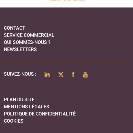
CONTACT
SERVICE COMMERCIAL
QUI SOMMES-NOUS ?
NEWSLETTERS
LINKEDIN
TWITTER
FACEBOOK
YOUTUBE
SUIVEZ-NOUS :
PLAN DU SITE
MENTIONS LÉGALES
POLITIQUE DE CONFIDENTIALITÉ
COOKIES