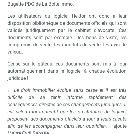
Bugette PDG de La Boîte Immo.
Les utilisateurs du logiciel Hektor ont donc à leur
disposition bibliothèque de documents officiels qui sont
validés juridiquement par le cabinet d’avocats. Ces
documents sont par exemple : les bons de visite, les
compromis de vente, les mandats de vente, les avis de
valeur…
Cerise sur le gâteau, ces documents sont mis à jour
automatiquement dans le logiciel à chaque évolution
juridique !
« Le droit immobilier évolue sans cesse et il est très
difficile de se tenir informé rapidement des
conséquences directes de ces changements juridiques. Il
est selon moi impératif que les prestataires de logiciel
proposent des documents officiels à jour à leurs clients
afin de les accompagner dans leur quotidien. »
ajoute
Maître Cyril Sabatié.