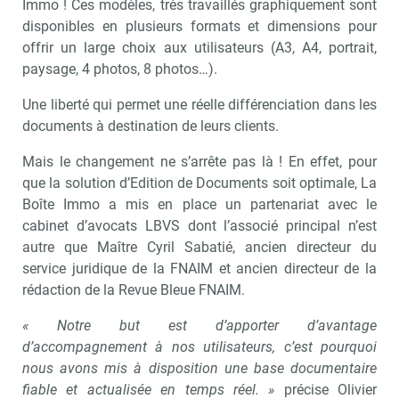
Immo ! Ces modèles, très travaillés graphiquement sont
disponibles en plusieurs formats et dimensions pour
offrir un large choix aux utilisateurs (A3, A4, portrait,
paysage, 4 photos, 8 photos…).
Une liberté qui permet une réelle différenciation dans les
documents à destination de leurs clients.
Mais le changement ne s’arrête pas là ! En effet, pour
que la solution d’Edition de Documents soit optimale, La
Boîte Immo a mis en place un partenariat avec le
cabinet d’avocats LBVS dont l’associé principal n’est
autre que Maître Cyril Sabatié, ancien directeur du
service juridique de la FNAIM et ancien directeur de la
rédaction de la Revue Bleue FNAIM.
« Notre but est d’apporter d’avantage
d’accompagnement à nos utilisateurs, c’est pourquoi
nous avons mis à disposition une base documentaire
fiable et actualisée en temps réel. »
précise Olivier