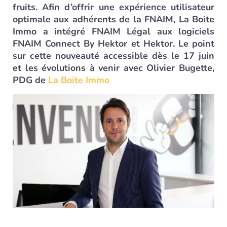
fruits. Afin d’offrir une expérience utilisateur
optimale aux adhérents de la FNAIM, La Boite
Immo a intégré FNAIM Légal aux logiciels
FNAIM Connect By Hektor et Hektor. Le point
sur cette nouveauté accessible dès le 17 juin
et les évolutions à venir avec Olivier Bugette,
PDG de
La Boite Immo