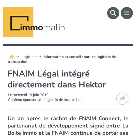
immo
matin
Logiciels
Information et conseils sur les logiciels de
transaction
FNAIM Légal intégré
directement dans Hektor
Le
mercredi 19 juin 2019
Contenu sponsorisé - Logiciels de transaction
Un an après le rachat de FNAIM Connect, le
partenariat de développement signé entre La
Boite Immo et la FNAIM continue de porter ses