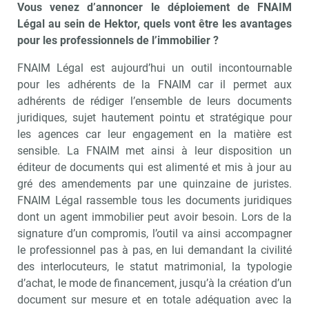
Vous venez d’annoncer le déploiement de FNAIM
Légal au sein de Hektor, quels vont être les avantages
pour les professionnels de l’immobilier ?
FNAIM Légal est aujourd’hui un outil incontournable
pour les adhérents de la FNAIM car il permet aux
adhérents de rédiger l’ensemble de leurs documents
juridiques, sujet hautement pointu et stratégique pour
les agences car leur engagement en la matière est
sensible. La FNAIM met ainsi à leur disposition un
éditeur de documents qui est alimenté et mis à jour au
gré des amendements par une quinzaine de juristes.
FNAIM Légal rassemble tous les documents juridiques
dont un agent immobilier peut avoir besoin. Lors de la
signature d’un compromis, l’outil va ainsi accompagner
le professionnel pas à pas, en lui demandant la civilité
des interlocuteurs, le statut matrimonial, la typologie
d’achat, le mode de financement, jusqu’à la création d’un
document sur mesure et en totale adéquation avec la