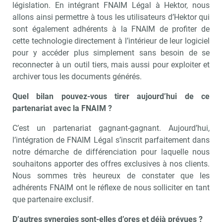
législation. En intégrant FNAIM Légal à Hektor, nous
allons ainsi permettre à tous les utilisateurs d’Hektor qui
sont également adhérents à la FNAIM de profiter de
cette technologie directement à l’intérieur de leur logiciel
pour y accéder plus simplement sans besoin de se
reconnecter à un outil tiers, mais aussi pour exploiter et
archiver tous les documents générés.
Quel bilan pouvez-vous tirer aujourd’hui de ce
partenariat avec la FNAIM ?
C’est un partenariat gagnant-gagnant. Aujourd’hui,
l’intégration de FNAIM Légal s’inscrit parfaitement dans
notre démarche de différenciation pour laquelle nous
souhaitons apporter des offres exclusives à nos clients.
Nous sommes très heureux de constater que les
adhérents FNAIM ont le réflexe de nous solliciter en tant
que partenaire exclusif.
D’autres synergies sont-elles d’ores et déjà prévues ?