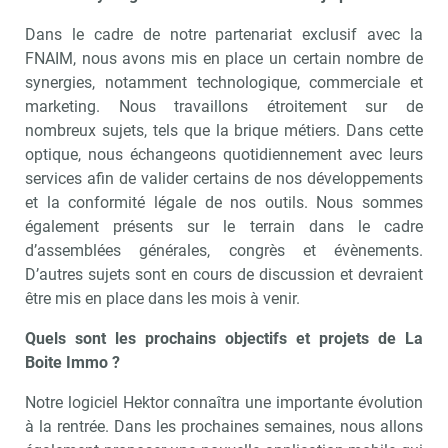
Dans le cadre de notre partenariat exclusif avec la
FNAIM, nous avons mis en place un certain nombre de
synergies, notamment technologique, commerciale et
marketing. Nous travaillons étroitement sur de
nombreux sujets, tels que la brique métiers. Dans cette
optique, nous échangeons quotidiennement avec leurs
services afin de valider certains de nos développements
et la conformité légale de nos outils. Nous sommes
également présents sur le terrain dans le cadre
d’assemblées générales, congrès et évènements.
D’autres sujets sont en cours de discussion et devraient
être mis en place dans les mois à venir.
Quels sont les prochains objectifs et projets de La
Boite Immo ?
Notre logiciel Hektor connaîtra une importante évolution
à la rentrée. Dans les prochaines semaines, nous allons