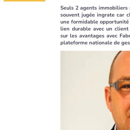
Seuls 2 agents immobiliers 
souvent jugée ingrate car c
une formidable opportunité
lien durable avec un clien
sur les avantages avec Fab
plateforme nationale de ges