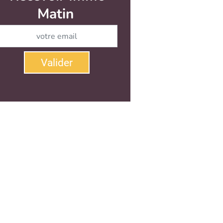
Matin
Abonnez-vous à notre newsletter
Valider