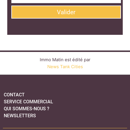
Valider
Immo Matin est édité par
News Tank Cities
CONTACT
SERVICE COMMERCIAL
QUI SOMMES-NOUS ?
NEWSLETTERS