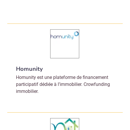
Homunity
Homunity est une plateforme de financement
participatif dédiée à l’immobilier. Crowfunding
immobilier.