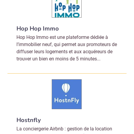
Hop Hop Immo
Hop Hop Immo est une plateforme dédiée à
l’immobilier neuf, qui permet aux promoteurs de
diffuser leurs logements et aux acquéreurs de
trouver un bien en moins de 5 minutes...
Hostnfly
La conciergerie Airbnb : gestion de la location