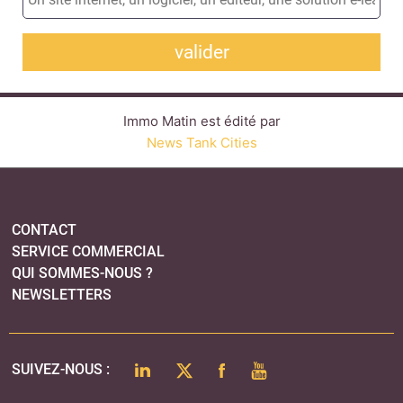
valider
Immo Matin est édité par
News Tank Cities
CONTACT
SERVICE COMMERCIAL
QUI SOMMES-NOUS ?
NEWSLETTERS
LINKEDIN
TWITTER
FACEBOOK
YOUTUBE
SUIVEZ-NOUS :