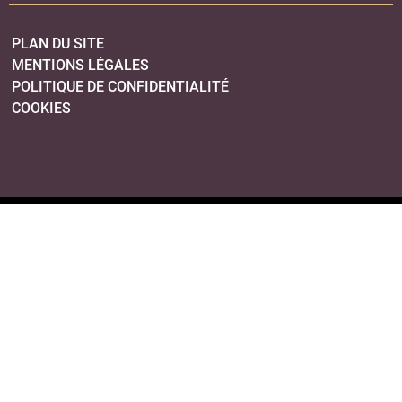
PLAN DU SITE
MENTIONS LÉGALES
POLITIQUE DE CONFIDENTIALITÉ
COOKIES