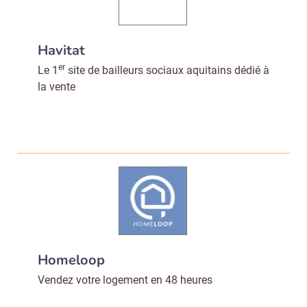
Havitat
er
Le 1
site de bailleurs sociaux aquitains dédié à
la vente
Homeloop
Vendez votre logement en 48 heures