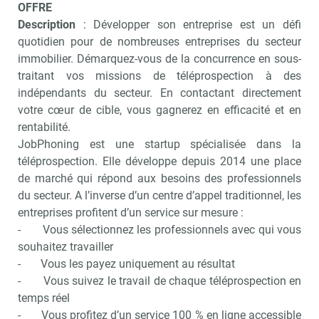
OFFRE
Description
: Développer son entreprise est un défi
quotidien pour de nombreuses entreprises du secteur
immobilier. Démarquez-vous de la concurrence en sous-
traitant vos missions de téléprospection à des
indépendants du secteur. En contactant directement
votre cœur de cible, vous gagnerez en efficacité et en
rentabilité.
JobPhoning est une startup spécialisée dans la
téléprospection. Elle développe depuis 2014 une place
de marché qui répond aux besoins des professionnels
du secteur. A l’inverse d’un centre d’appel traditionnel, les
entreprises profitent d’un service sur mesure :
- Vous sélectionnez les professionnels avec qui vous
souhaitez travailler
- Vous les payez uniquement au résultat
- Vous suivez le travail de chaque téléprospection en
temps réel
- Vous profitez d’un service 100 % en ligne accessible