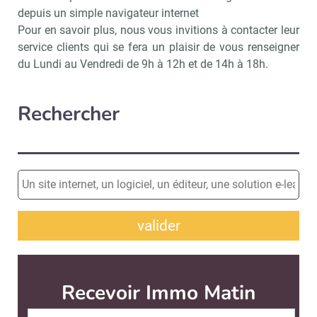
depuis un simple navigateur internet
Pour en savoir plus, nous vous invitions à contacter leur
service clients qui se fera un plaisir de vous renseigner
du Lundi au Vendredi de 9h à 12h et de 14h à 18h.
Rechercher
valider
Recevoir Immo Matin
Abonnez-v