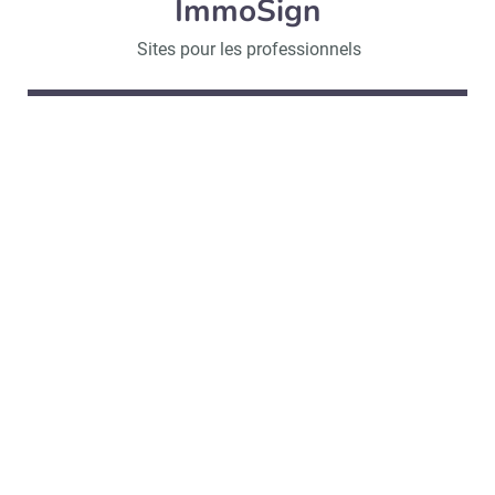
ImmoSign
Sites pour les professionnels