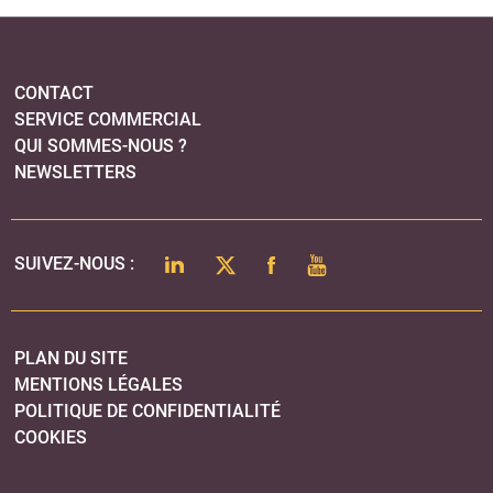
CONTACT
SERVICE COMMERCIAL
QUI SOMMES-NOUS ?
NEWSLETTERS
LINKEDIN
TWITTER
FACEBOOK
YOUTUBE
SUIVEZ-NOUS :
PLAN DU SITE
MENTIONS LÉGALES
POLITIQUE DE CONFIDENTIALITÉ
COOKIES