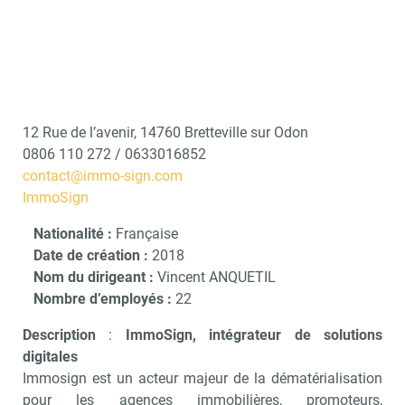
12 Rue de l’avenir, 14760 Bretteville sur Odon
0806 110 272 / 0633016852
contact@immo-sign.com
ImmoSign
Nationalité :
Française
Date de création :
2018
Nom du dirigeant :
Vincent ANQUETIL
Nombre d’employés :
22
Description
:
ImmoSign, intégrateur de solutions
digitales
Immosign est un acteur majeur de la dématérialisation
pour les agences immobilières, promoteurs,