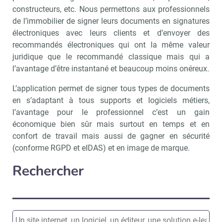
constructeurs, etc. Nous permettons aux professionnels
de l’immobilier de signer leurs documents en signatures
électroniques avec leurs clients et d’envoyer des
recommandés électroniques qui ont la même valeur
juridique que le recommandé classique mais qui a
l’avantage d’être instantané et beaucoup moins onéreux.
L’application permet de signer tous types de documents
en s’adaptant à tous supports et logiciels métiers,
l’avantage pour le professionnel c’est un gain
économique bien sûr mais surtout en temps et en
confort de travail mais aussi de gagner en sécurité
(conforme RGPD et eIDAS) et en image de marque.
Rechercher