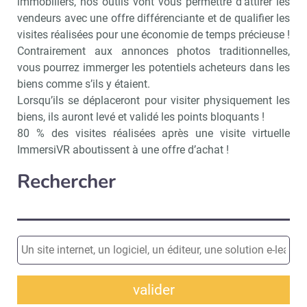
immobiliers, nos outils vont vous permettre d’attirer les
vendeurs avec une offre différenciante et de qualifier les
visites réalisées pour une économie de temps précieuse !
Contrairement aux annonces photos traditionnelles,
vous pourrez immerger les potentiels acheteurs dans les
biens comme s’ils y étaient.
Lorsqu’ils se déplaceront pour visiter physiquement les
biens, ils auront levé et validé les points bloquants !
80 % des visites réalisées après une visite virtuelle
ImmersiVR aboutissent à une offre d’achat !
Rechercher
valider