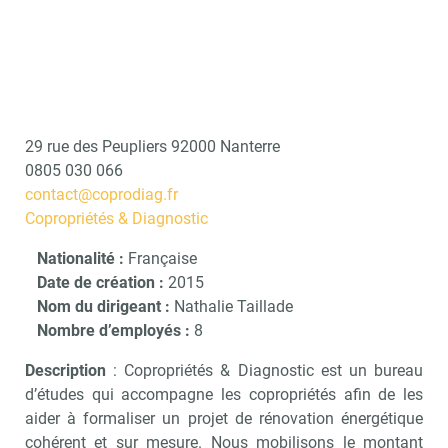
29 rue des Peupliers 92000 Nanterre
0805 030 066
contact@coprodiag.fr
Copropriétés & Diagnostic
Nationalité :
Française
Date de création :
2015
Nom du dirigeant :
Nathalie Taillade
Nombre d’employés :
8
Description
: Copropriétés & Diagnostic est un bureau
d’études qui accompagne les copropriétés afin de les
aider à formaliser un projet de rénovation énergétique
cohérent et sur mesure. Nous mobilisons le montant