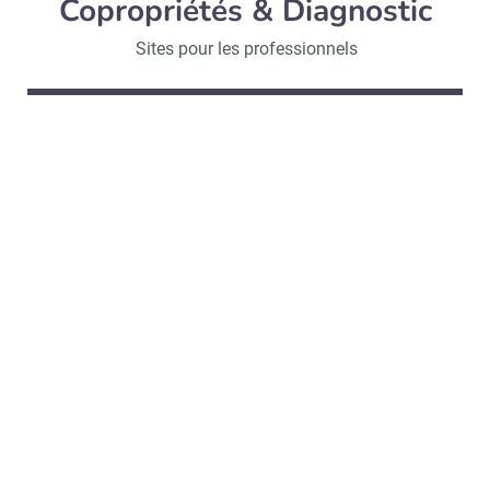
Copropriétés & Diagnostic
Sites pour les professionnels