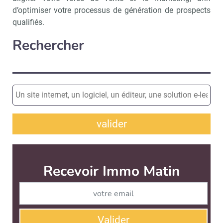
d’optimiser votre processus de génération de prospects
qualifiés.
Rechercher
valider
Recevoir Immo Matin
Abonnez-v
Valider