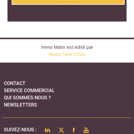
Immo Matin est édité par
News Tank Cities
CONTACT
SERVICE COMMERCIAL
QUI SOMMES-NOUS ?
NEWSLETTERS
LINKEDIN
TWITTER
FACEBOOK
YOUTUBE
SUIVEZ-NOUS :