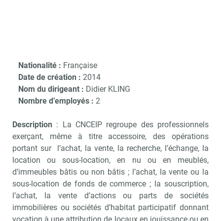
Nationalité :
Française
Date de création :
2014
Nom du dirigeant :
Didier KLING
Nombre d’employés :
2
Description
: La CNCEIP regroupe des professionnels
exerçant, même à titre accessoire, des opérations
portant sur l’achat, la vente, la recherche, l’échange, la
location ou sous-location, en nu ou en meublés,
d’immeubles bâtis ou non bâtis ; l’achat, la vente ou la
sous-location de fonds de commerce ; la souscription,
l’achat, la vente d’actions ou parts de sociétés
immobilières ou sociétés d’habitat participatif donnant
vocation à une attribution de locaux en jouissance ou en