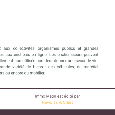
 aux collectivités, organismes publics et grandes
ntes aux enchères en ligne. Les enchérisseurs peuvent
ellement non-utilisés pour leur donner une seconde vie.
ande variété de biens : des véhicules, du matériel
rs ou encore du mobilier.
Immo Matin est édité par
News Tank Cities