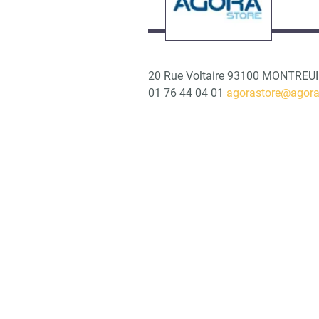
20 Rue Voltaire 93100 MONTREUI
01 76 44 04 01
agorastore@agoras