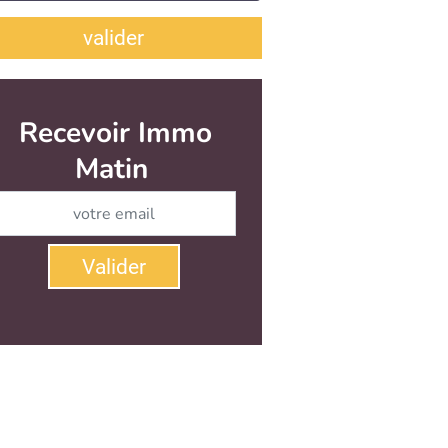
valider