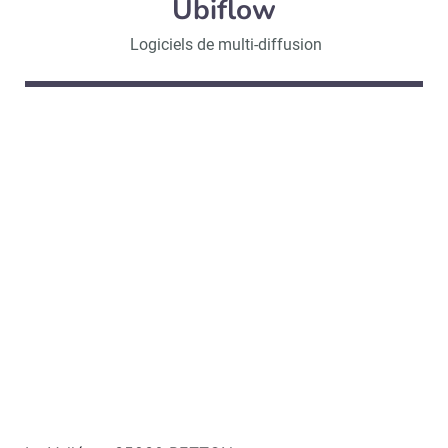
Ubiflow
Logiciels de multi-diffusion