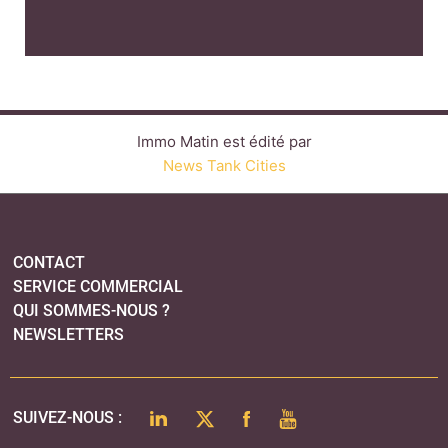
Immo Matin est édité par
News Tank Cities
CONTACT
SERVICE COMMERCIAL
QUI SOMMES-NOUS ?
NEWSLETTERS
LINKEDIN
TWITTER
FACEBOOK
YOUTUBE
SUIVEZ-NOUS :