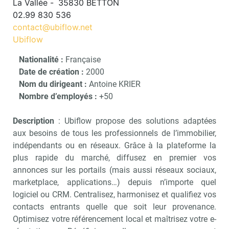
La Vallée -
35830 BETTON
02.99 830 536
contact@ubiflow.net
Ubiflow
Nationalité :
Française
Date de création :
2000
Nom du dirigeant :
Antoine KRIER
Nombre d’employés :
+50
Description
: Ubiflow propose des solutions adaptées
aux besoins de tous les professionnels de l’immobilier,
indépendants ou en réseaux. Grâce à la plateforme la
plus rapide du marché, diffusez en premier vos
annonces sur les portails (mais aussi réseaux sociaux,
marketplace, applications…) depuis n’importe quel
logiciel ou CRM. Centralisez, harmonisez et qualifiez vos
contacts entrants quelle que soit leur provenance.
Optimisez votre référencement local et maîtrisez votre e-