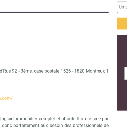
d’Rue 92 - 3ème, case postale 1526 - 1820 Montreux 1
o.com/
ogiciel immobilier complet et abouti. Il a été créé par
d donc parfaitement aux besoin des professionnels de