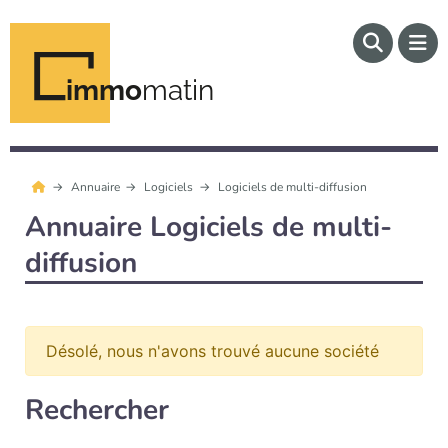
immo
matin
Annuaire
Logiciels
Logiciels de multi-diffusion
Annuaire Logiciels de multi-
diffusion
Désolé, nous n'avons trouvé aucune société
Rechercher