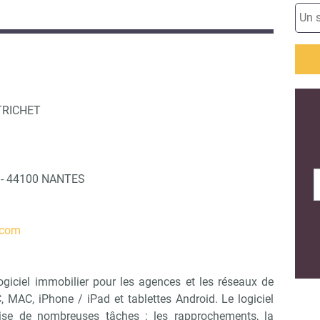
TRICHET
d - 44100 NANTES
.com
giciel immobilier pour les agences et les réseaux de
, MAC, iPhone / iPad et tablettes Android. Le logiciel
lise de nombreuses tâches : les rapprochements, la