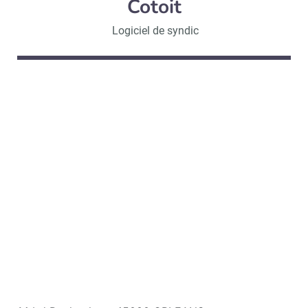
Cotoit
Logiciel de syndic