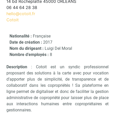
14 bd Rocheplatte 45000 ORLEANS
06 44 64 28 38
hello@cotoit.fr
Cotoit
Nationalité :
Française
Date de création :
2017
Nom du dirigeant :
Luigi Del Moral
Nombre d’employés :
8
Description
: Cotoit est un syndic professionnel
proposant des solutions à la carte avec pour vocation
d’apporter plus de simplicité, de transparence et de
collaboratif dans les copropriétés ! Sa plateforme en
ligne permet de digitaliser et donc de faciliter la gestion
administrative de copropriété pour laisser plus de place
aux interactions humaines entre copropriétaires et
gestionnaires.