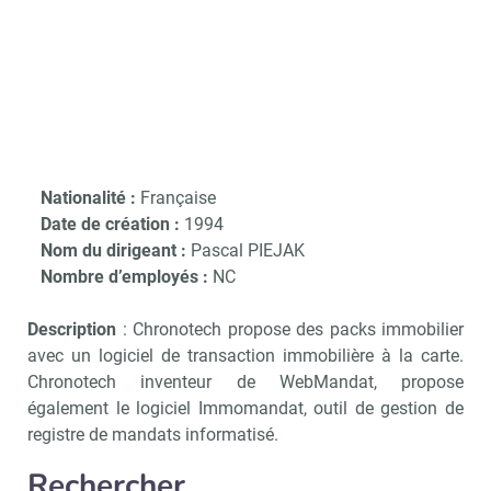
Nationalité :
Française
Date de création :
1994
Nom du dirigeant :
Pascal PIEJAK
Nombre d’employés :
NC
Description
: Chronotech propose des packs immobilier
avec un logiciel de transaction immobilière à la carte.
Chronotech inventeur de WebMandat, propose
également le logiciel Immomandat, outil de gestion de
registre de mandats informatisé.
Rechercher