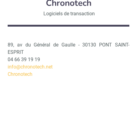
Chronotech
Logiciels de transaction
89, av du Général de Gaulle - 30130 PONT SAINT-
ESPRIT
04 66 39 19 19
info@chronotech.net
Chronotech