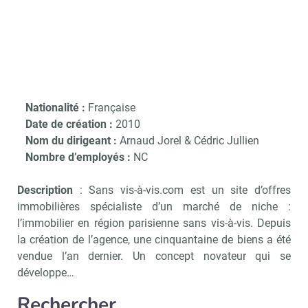
Nationalité :
Française
Date de création :
2010
Nom du dirigeant :
Arnaud Jorel & Cédric Jullien
Nombre d’employés :
NC
Description
: Sans vis-à-vis.com est un site d’offres
immobilières spécialiste d’un marché de niche :
l’immobilier en région parisienne sans vis-à-vis. Depuis
la création de l’agence, une cinquantaine de biens a été
vendue l’an dernier. Un concept novateur qui se
développe…
Rechercher