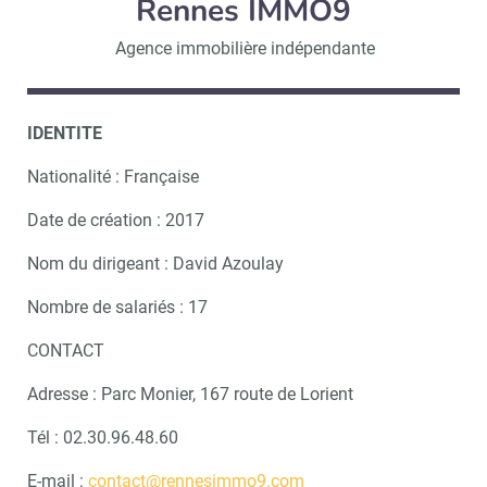
Rennes IMMO9
Agence immobilière indépendante
IDENTITE
Nationalité : Française
Date de création : 2017
Nom du dirigeant : David Azoulay
Nombre de salariés : 17
CONTACT
Adresse : Parc Monier, 167 route de Lorient
Tél : 02.30.96.48.60
E-mail :
contact@rennesimmo9.com