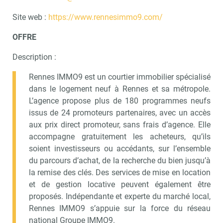
Site web :
https://www.rennesimmo9.com/
OFFRE
Description :
Rennes IMMO9 est un courtier immobilier spécialisé
dans le logement neuf à Rennes et sa métropole.
L’agence propose plus de 180 programmes neufs
issus de 24 promoteurs partenaires, avec un accès
aux prix direct promoteur, sans frais d’agence. Elle
accompagne gratuitement les acheteurs, qu’ils
soient investisseurs ou accédants, sur l’ensemble
du parcours d’achat, de la recherche du bien jusqu’à
la remise des clés. Des services de mise en location
et de gestion locative peuvent également être
proposés. Indépendante et experte du marché local,
Rennes IMMO9 s’appuie sur la force du réseau
national Groupe IMMO9.