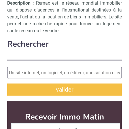
Description :
Remax est le réseau mondial immobilier
qui dispose d’agences à l’international destinées à la
vente, l’achat ou la location de biens immobiliers. Le site
permet une recherche rapide pour trouver un logement
sur le réseau ou le vendre.
Rechercher
valider
Recevoir Immo Matin
Abonnez-v