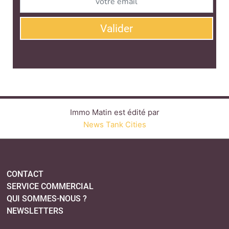
Valider
Immo Matin est édité par
News Tank Cities
CONTACT
SERVICE COMMERCIAL
QUI SOMMES-NOUS ?
NEWSLETTERS