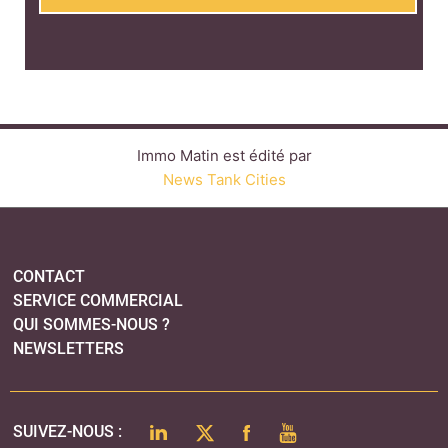
Immo Matin est édité par
News Tank Cities
CONTACT
SERVICE COMMERCIAL
QUI SOMMES-NOUS ?
NEWSLETTERS
LINKEDIN
TWITTER
FACEBOOK
YOUTUBE
SUIVEZ-NOUS :