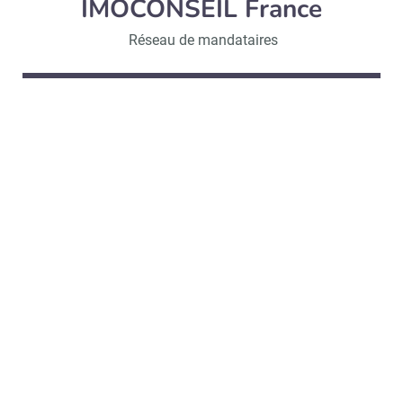
IMOCONSEIL France
Réseau de mandataires