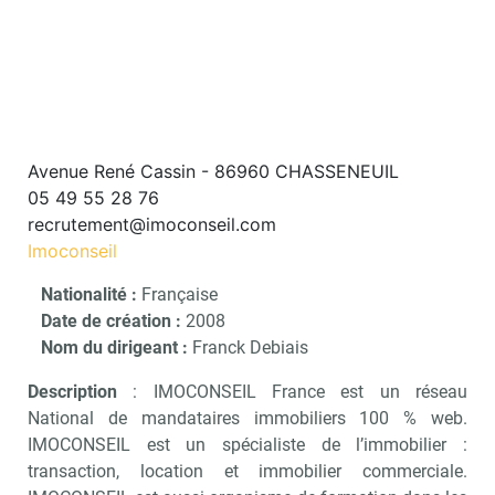
Avenue René Cassin - 86960 CHASSENEUIL
05 49 55 28 76
recrutement@imoconseil.com
Imoconseil
Nationalité :
Française
Date de création :
2008
Nom du dirigeant :
Franck Debiais
Description
: IMOCONSEIL France est un réseau
National de mandataires immobiliers 100 % web.
IMOCONSEIL est un spécialiste de l’immobilier :
transaction, location et immobilier commerciale.