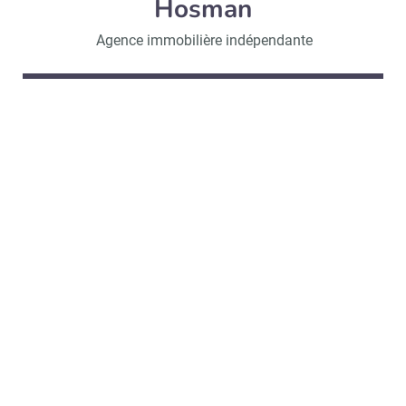
Hosman
Agence immobilière indépendante