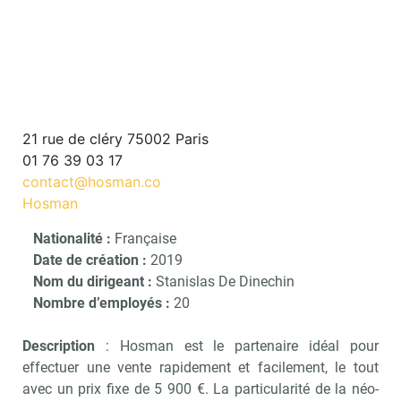
21 rue de cléry 75002 Paris
01 76 39 03 17
contact@hosman.co
Hosman
Nationalité :
Française
Date de création :
2019
Nom du dirigeant :
Stanislas De Dinechin
Nombre d’employés :
20
Description
: Hosman est le partenaire idéal pour
effectuer une vente rapidement et facilement, le tout
avec un prix fixe de 5 900 €. La particularité de la néo-