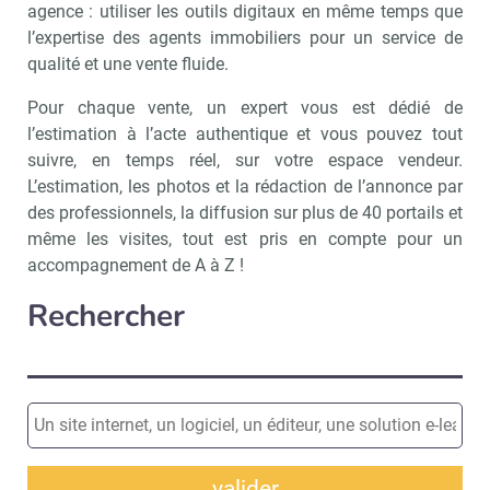
agence : utiliser les outils digitaux en même temps que
l’expertise des agents immobiliers pour un service de
qualité et une vente fluide.
Pour chaque vente, un expert vous est dédié de
l’estimation à l’acte authentique et vous pouvez tout
suivre, en temps réel, sur votre espace vendeur.
L’estimation, les photos et la rédaction de l’annonce par
des professionnels, la diffusion sur plus de 40 portails et
même les visites, tout est pris en compte pour un
accompagnement de A à Z !
Rechercher
valider