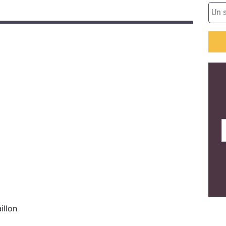
illon