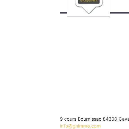
9 cours Bournissac 84300 Cava
info@gnimmo.com