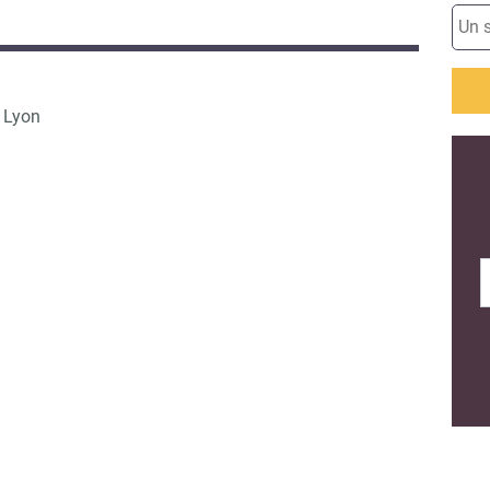
2 Lyon