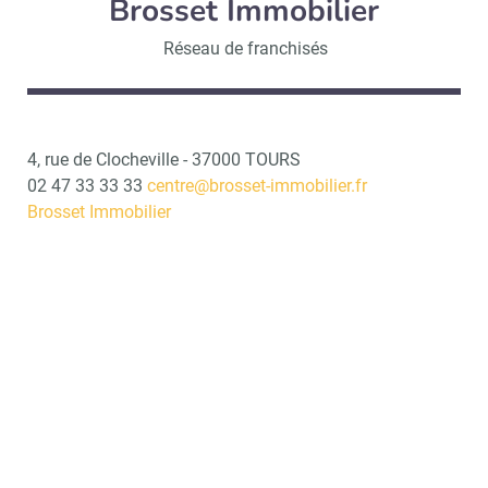
Brosset Immobilier
Réseau de franchisés
4, rue de Clocheville - 37000 TOURS
02 47 33 33 33
centre@brosset-immobilier.fr
Brosset Immobilier