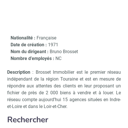
Nationalité :
Française
Date de création :
1971
Nom du dirigeant :
Bruno Brosset
Nombre d’employés :
NC
Description
: Brosset Immobilier est le premier réseau
indépendant de la région Touraine et est en mesure de
répondre aux attentes des clients en leur proposant un
fichier de près de 2 000 biens à vendre et à louer. Le
réseau compte aujourd’hui 15 agences situées en Indre-
et-Loire et dans le Loir-et-Cher.
Rechercher