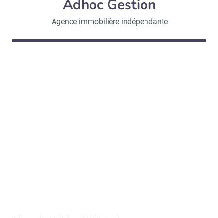
Adhoc Gestion
Agence immobilière indépendante