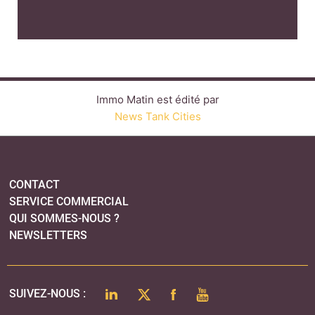
Immo Matin est édité par
News Tank Cities
CONTACT
SERVICE COMMERCIAL
QUI SOMMES-NOUS ?
NEWSLETTERS
LINKEDIN
TWITTER
FACEBOOK
YOUTUBE
SUIVEZ-NOUS :