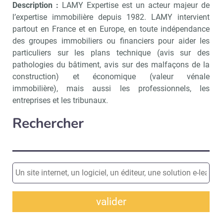
Description :
LAMY Expertise est un acteur majeur de
l’expertise immobilière depuis 1982. LAMY intervient
partout en France et en Europe, en toute indépendance
des groupes immobiliers ou financiers pour aider les
particuliers sur les plans technique (avis sur des
pathologies du bâtiment, avis sur des malfaçons de la
construction) et économique (valeur vénale
immobilière), mais aussi les professionnels, les
entreprises et les tribunaux.
Rechercher
valider