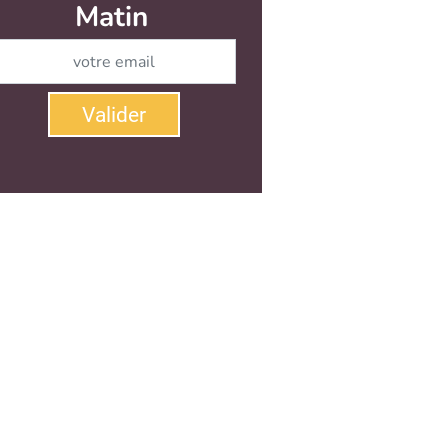
Matin
Abonnez-vous à notre newsletter
Valider